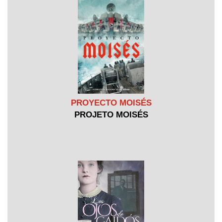
PROYECTO MOISÉS
PROJETO MOISÉS