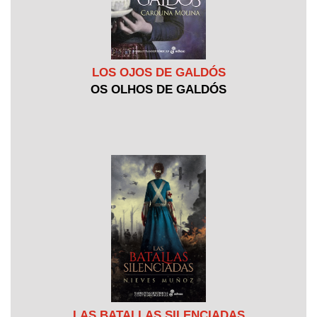
LOS OJOS DE GALDÓS
OS OLHOS DE GALDÓS
LAS BATALLAS SILENCIADAS