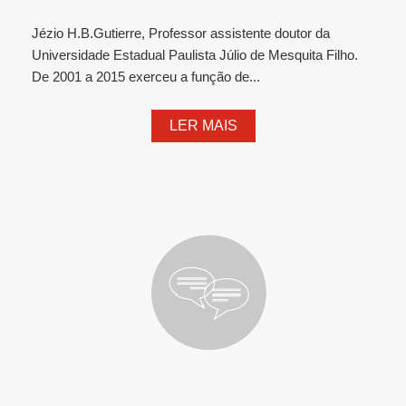
Jézio H.B.Gutierre, Professor assistente doutor da
Universidade Estadual Paulista Júlio de Mesquita Filho.
De 2001 a 2015 exerceu a função de...
LER MAIS