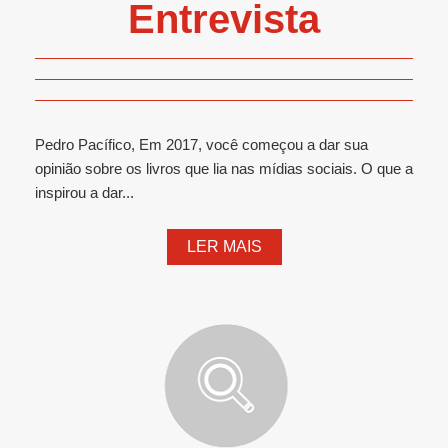
Entrevista
Pedro Pacífico, Em 2017, você começou a dar sua
opinião sobre os livros que lia nas mídias sociais. O que a
inspirou a dar...
LER MAIS