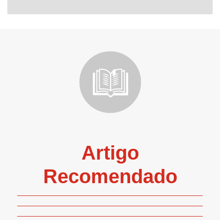
Artigo
Recomendado