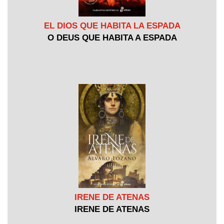
EL DIOS QUE HABITA LA ESPADA
O DEUS QUE HABITA A ESPADA
IRENE DE ATENAS
IRENE DE ATENAS