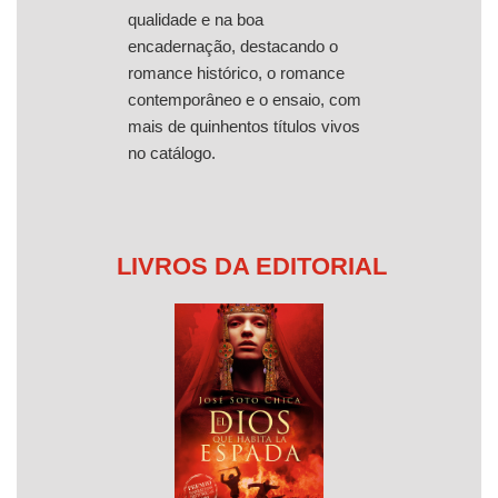
qualidade e na boa
encadernação, destacando o
romance histórico, o romance
contemporâneo e o ensaio, com
mais de quinhentos títulos vivos
no catálogo.
LIVROS DA EDITORIAL