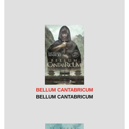
BELLUM CANTABRICUM
BELLUM CANTABRICUM