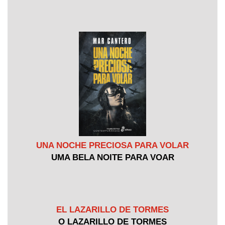
UNA NOCHE PRECIOSA PARA VOLAR
UMA BELA NOITE PARA VOAR
EL LAZARILLO DE TORMES
O LAZARILLO DE TORMES