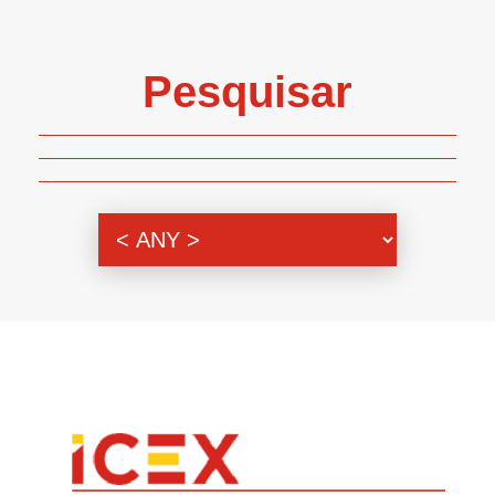
Pesquisar
Genero