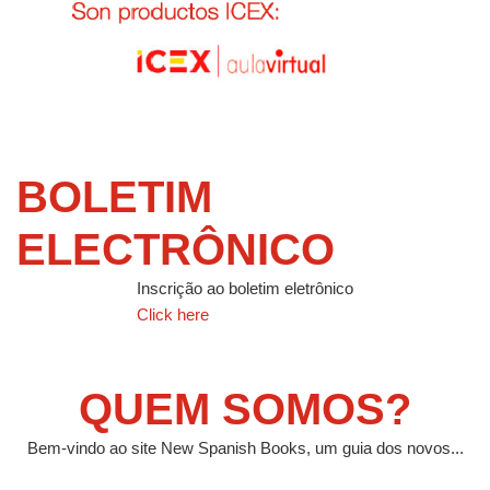
BOLETIM
ELECTRÔNICO
Inscrição ao boletim eletrônico
Click here
QUEM SOMOS?
Bem-vindo ao site New Spanish Books, um guia dos novos...