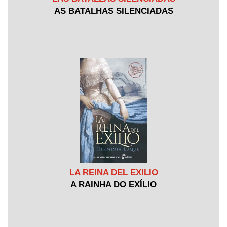
AS BATALHAS SILENCIADAS
LA REINA DEL EXILIO
A RAINHA DO EXÍLIO