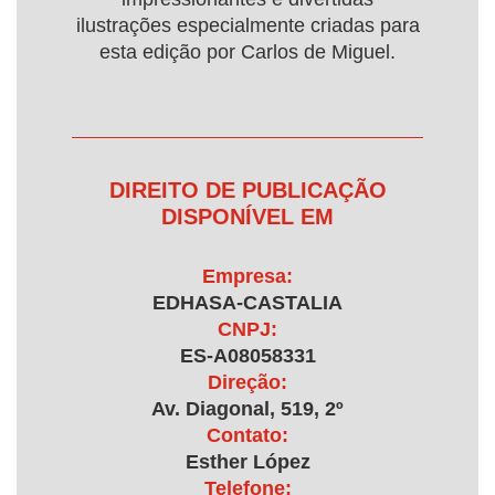
ilustrações especialmente criadas para
esta edição por Carlos de Miguel.
DIREITO DE PUBLICAÇÃO
DISPONÍVEL EM
Empresa:
EDHASA-CASTALIA
CNPJ:
ES-A08058331
Direção:
Av. Diagonal, 519, 2º
Contato:
Esther López
Telefone: