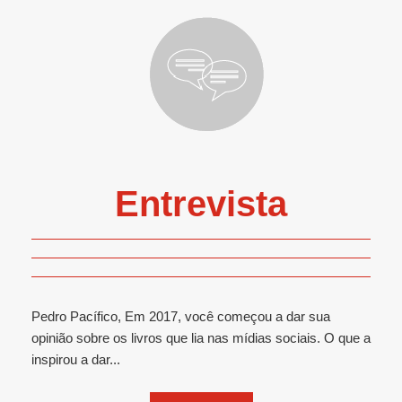
Entrevista
Pedro Pacífico, Em 2017, você começou a dar sua
opinião sobre os livros que lia nas mídias sociais. O que a
inspirou a dar...