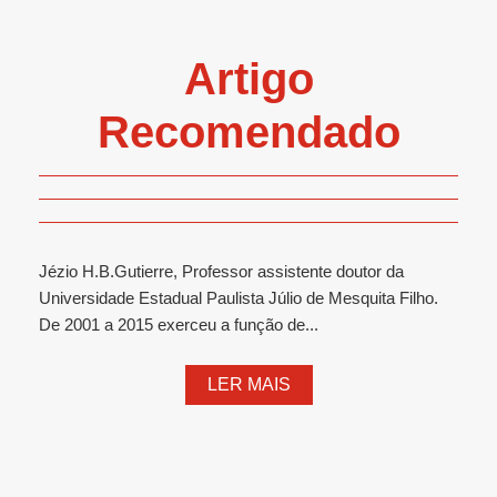
Artigo
Recomendado
Jézio H.B.Gutierre, Professor assistente doutor da
Universidade Estadual Paulista Júlio de Mesquita Filho.
De 2001 a 2015 exerceu a função de...
LER MAIS