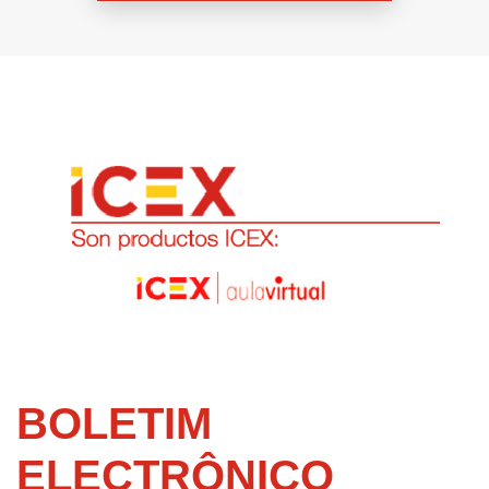
BOLETIM
ELECTRÔNICO