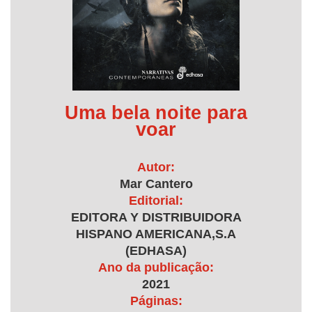
Uma bela noite para
voar
Autor:
Mar Cantero
Editorial:
EDITORA Y DISTRIBUIDORA
HISPANO AMERICANA,S.A
(EDHASA)
Ano da publicação:
2021
Páginas: