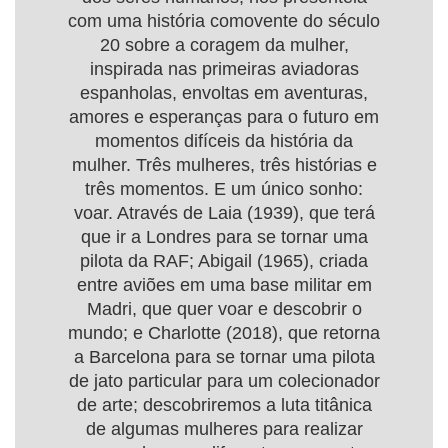
com uma história comovente do século
20 sobre a coragem da mulher,
inspirada nas primeiras aviadoras
espanholas, envoltas em aventuras,
amores e esperanças para o futuro em
momentos difíceis da história da
mulher. Três mulheres, três histórias e
três momentos. E um único sonho:
voar. Através de Laia (1939), que terá
que ir a Londres para se tornar uma
pilota da RAF; Abigail (1965), criada
entre aviões em uma base militar em
Madri, que quer voar e descobrir o
mundo; e Charlotte (2018), que retorna
a Barcelona para se tornar uma pilota
de jato particular para um colecionador
de arte; descobriremos a luta titânica
de algumas mulheres para realizar