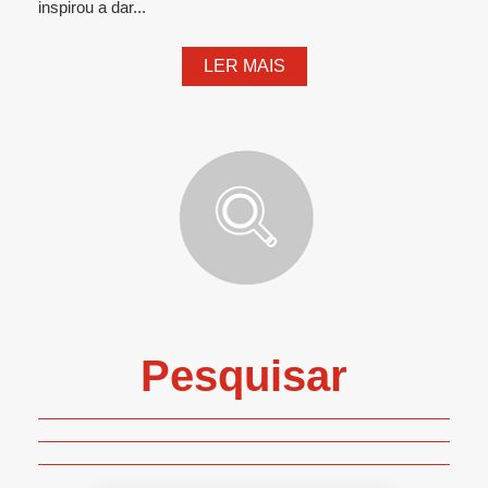
inspirou a dar...
LER MAIS
Pesquisar