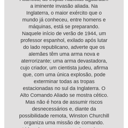
a iminente invasão aliada. Na
Inglaterra, o maior exército que o
mundo já conheceu, entre homens e
máquinas, está se preparando.
Naquele início de verão de 1944, um
professor espanhol, exilado após lutar
do lado republicano, adverte que os
alemães têm uma arma nova e
aterrorizante; uma arma devastadora,
cujo criador, um cientista judeu, afirma
que, com uma única explosão, pode
exterminar todas as tropas
estacionadas no sul da Inglaterra. O
Alto Comando Aliado se mostra cético.
Mas não é hora de assumir riscos
desnecessários e, diante da
possibilidade remota, Winston Churchill
organiza uma missão de comando.