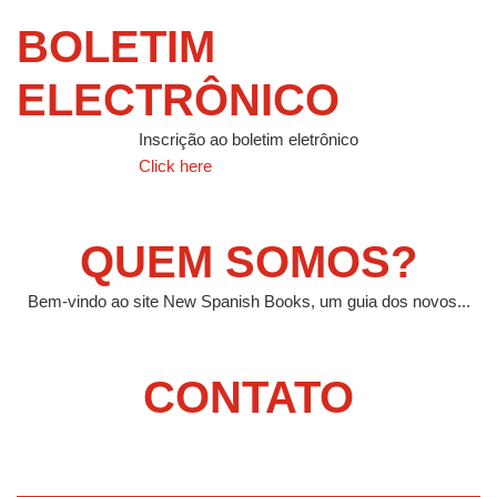
BOLETIM
ELECTRÔNICO
Inscrição ao boletim eletrônico
Click here
QUEM SOMOS?
Bem-vindo ao site New Spanish Books, um guia dos novos...
CONTATO