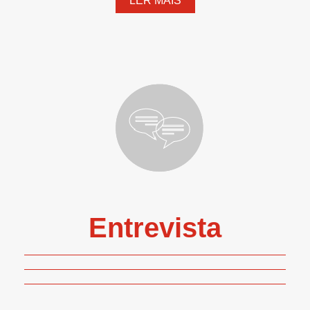
LER MAIS
Entrevista