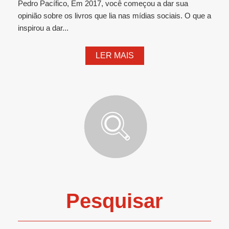
Pedro Pacífico, Em 2017, você começou a dar sua
opinião sobre os livros que lia nas mídias sociais. O que a
inspirou a dar...
LER MAIS
Pesquisar