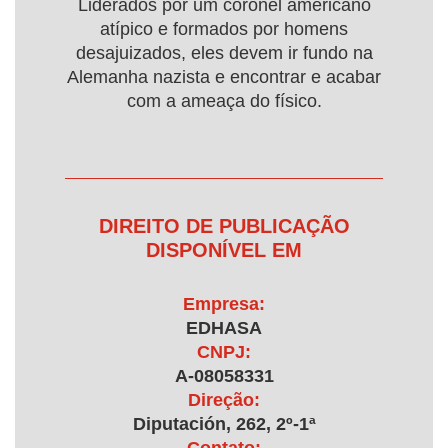
Liderados por um coronel americano
atípico e formados por homens
desajuizados, eles devem ir fundo na
Alemanha nazista e encontrar e acabar
com a ameaça do físico.
DIREITO DE PUBLICAÇÃO
DISPONÍVEL EM
Empresa:
EDHASA
CNPJ:
A-08058331
Direção:
Diputación, 262, 2º-1ª