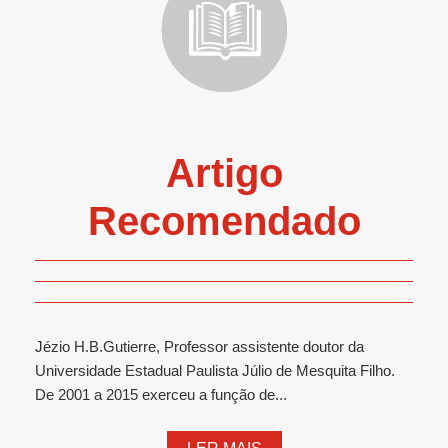
Artigo
Recomendado
Jézio H.B.Gutierre, Professor assistente doutor da
Universidade Estadual Paulista Júlio de Mesquita Filho.
De 2001 a 2015 exerceu a função de...