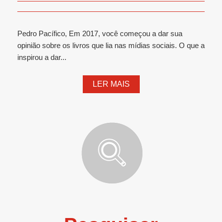
Pedro Pacífico, Em 2017, você começou a dar sua
opinião sobre os livros que lia nas mídias sociais. O que a
inspirou a dar...
LER MAIS