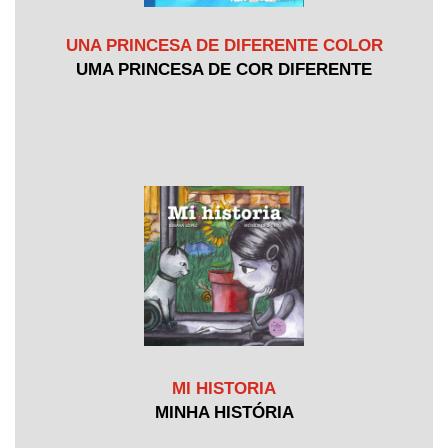
UNA PRINCESA DE DIFERENTE COLOR
UMA PRINCESA DE COR DIFERENTE
MI HISTORIA
MINHA HISTÓRIA