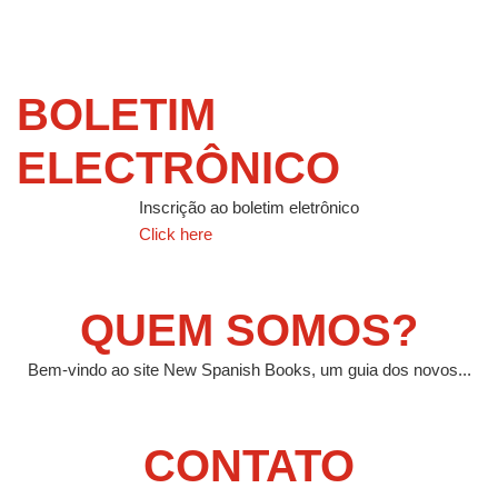
BOLETIM
ELECTRÔNICO
Inscrição ao boletim eletrônico
Click here
QUEM SOMOS?
Bem-vindo ao site New Spanish Books, um guia dos novos...
CONTATO