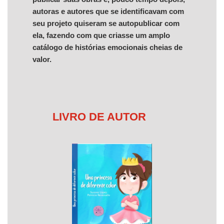
autoras e autores que se identificavam com
seu projeto quiseram se autopublicar com
ela, fazendo com que criasse um amplo
catálogo de histórias emocionais cheias de
valor.
LIVRO DE AUTOR