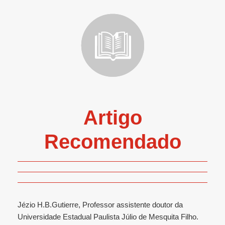
Artigo
Recomendado
Jézio H.B.Gutierre, Professor assistente doutor da
Universidade Estadual Paulista Júlio de Mesquita Filho.