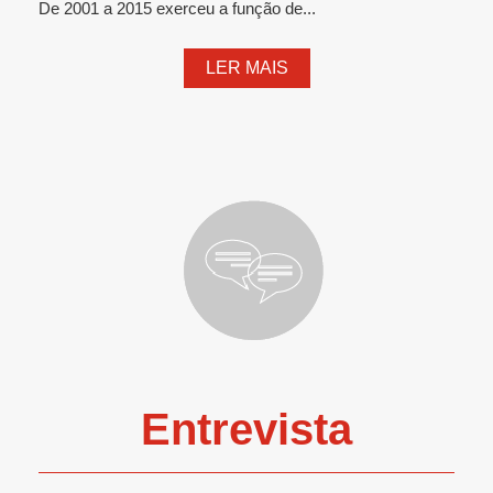
De 2001 a 2015 exerceu a função de...
LER MAIS
Entrevista