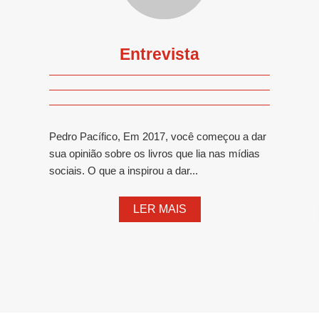
Entrevista
Pedro Pacífico, Em 2017, você começou a dar
sua opinião sobre os livros que lia nas mídias
sociais. O que a inspirou a dar...
LER MAIS