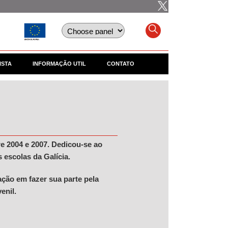
ISTA
INFORMAÇÃO UTIL
CONTATO
e 2004 e 2007. Dedicou-se ao
 escolas da Galícia.
ação em fazer sua parte pela
enil.