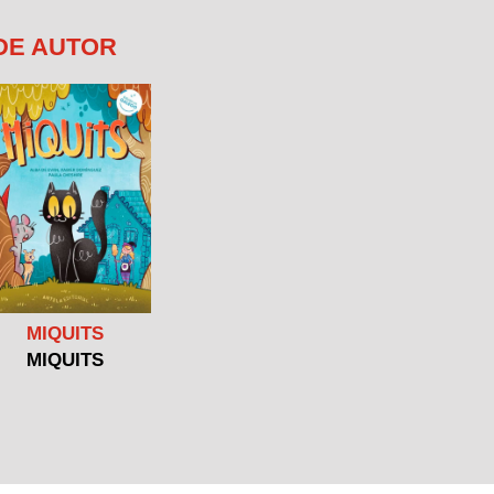
DE AUTOR
MIQUITS
MIQUITS