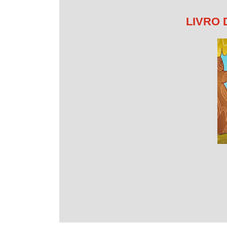
LIVRO 