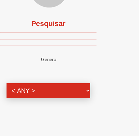
Pesquisar
Genero