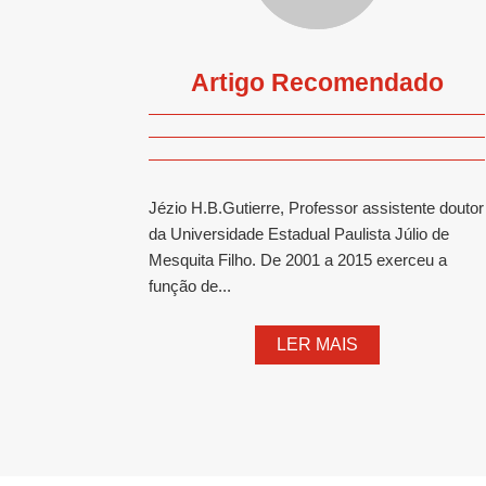
Artigo Recomendado
Jézio H.B.Gutierre, Professor assistente doutor
da Universidade Estadual Paulista Júlio de
Mesquita Filho. De 2001 a 2015 exerceu a
função de...
LER MAIS