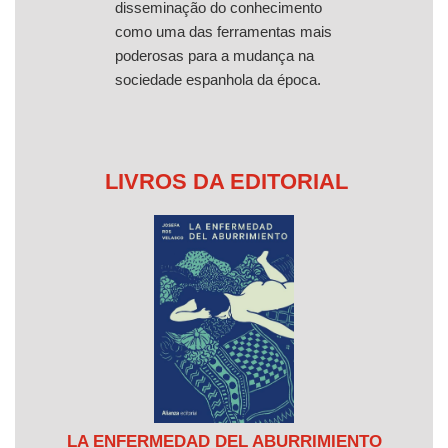
disseminação do conhecimento
como uma das ferramentas mais
poderosas para a mudança na
sociedade espanhola da época.
LIVROS DA EDITORIAL
LA ENFERMEDAD DEL ABURRIMIENTO