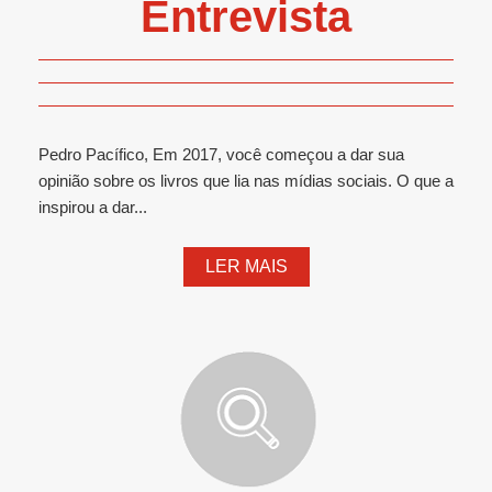
Entrevista
Pedro Pacífico, Em 2017, você começou a dar sua
opinião sobre os livros que lia nas mídias sociais. O que a
inspirou a dar...
LER MAIS