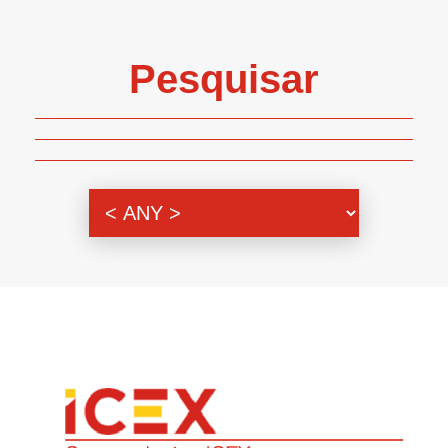
Pesquisar
Genero