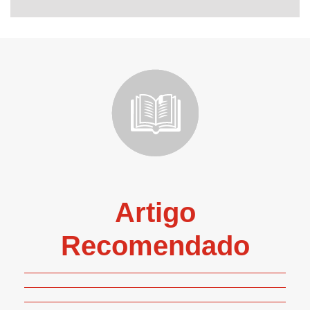
Artigo
Recomendado