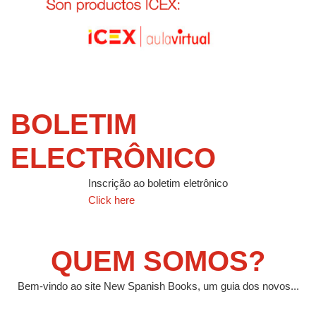
BOLETIM
ELECTRÔNICO
Inscrição ao boletim eletrônico
Click here
QUEM SOMOS?
Bem-vindo ao site New Spanish Books, um guia dos novos...