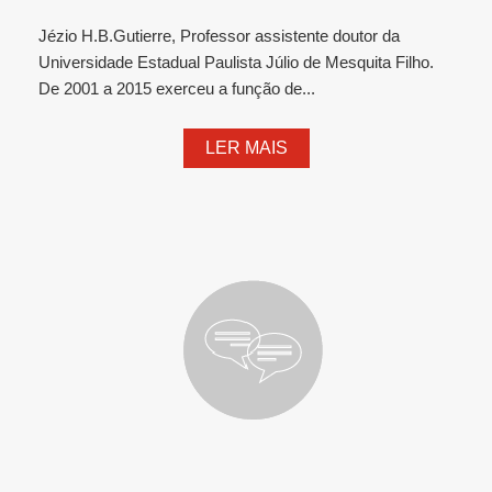
Jézio H.B.Gutierre, Professor assistente doutor da
Universidade Estadual Paulista Júlio de Mesquita Filho.
De 2001 a 2015 exerceu a função de...
LER MAIS