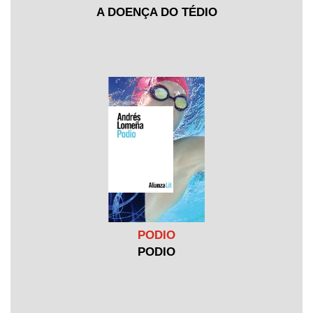
A DOENÇA DO TÉDIO
PODIO
PODIO