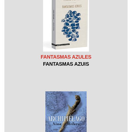
FANTASMAS AZULES
FANTASMAS AZUIS