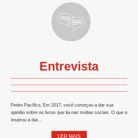
Entrevista
Pedro Pacífico, Em 2017, você começou a dar sua
opinião sobre os livros que lia nas mídias sociais. O que a
inspirou a dar...
LER MAIS