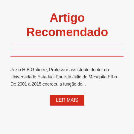
Artigo
Recomendado
Jézio H.B.Gutierre, Professor assistente doutor da
Universidade Estadual Paulista Júlio de Mesquita Filho.
De 2001 a 2015 exerceu a função de...
LER MAIS