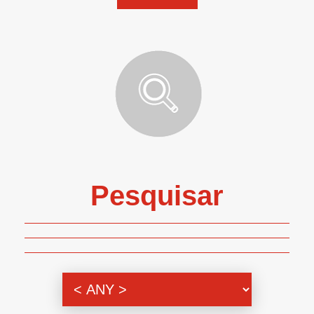
Pesquisar
Genero