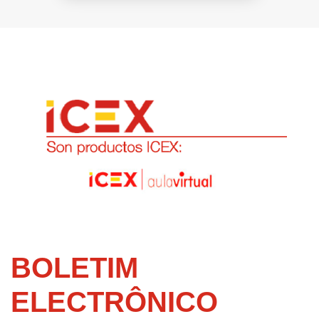
BOLETIM
ELECTRÔNICO