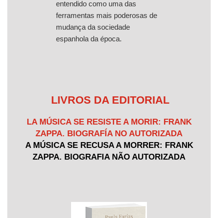
entendido como uma das
ferramentas mais poderosas de
mudança da sociedade
espanhola da época.
LIVROS DA EDITORIAL
LA MÚSICA SE RESISTE A MORIR: FRANK
ZAPPA. BIOGRAFÍA NO AUTORIZADA
A MÚSICA SE RECUSA A MORRER: FRANK
ZAPPA. BIOGRAFIA NÃO AUTORIZADA