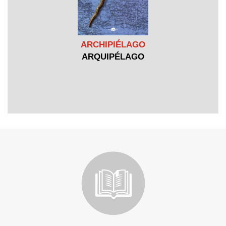
ARCHIPIÉLAGO
ARQUIPÉLAGO