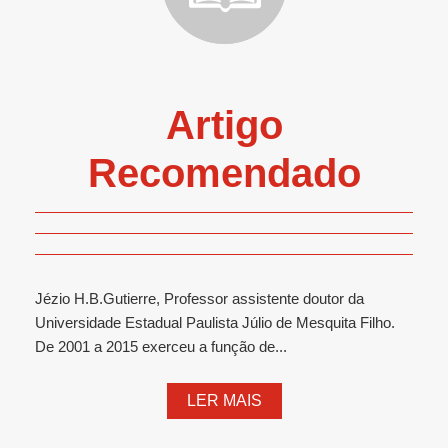
Artigo
Recomendado
Jézio H.B.Gutierre, Professor assistente doutor da
Universidade Estadual Paulista Júlio de Mesquita Filho.
De 2001 a 2015 exerceu a função de...
LER MAIS