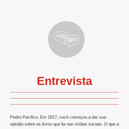
Entrevista
Pedro Pacífico, Em 2017, você começou a dar sua
opinião sobre os livros que lia nas mídias sociais. O que a