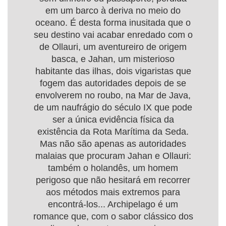
em um barco à deriva no meio do
oceano. É desta forma inusitada que o
seu destino vai acabar enredado com o
de Ollauri, um aventureiro de origem
basca, e Jahan, um misterioso
habitante das ilhas, dois vigaristas que
fogem das autoridades depois de se
envolverem no roubo, na Mar de Java,
de um naufrágio do século IX que pode
ser a única evidência física da
existência da Rota Marítima da Seda.
Mas não são apenas as autoridades
malaias que procuram Jahan e Ollauri:
também o holandês, um homem
perigoso que não hesitará em recorrer
aos métodos mais extremos para
encontrá-los... Archipelago é um
romance que, com o sabor clássico dos