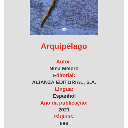
Arquipélago
Autor:
Nina Melero
Editorial:
ALIANZA EDITORIAL, S.A.
Língua:
Espanhol
Ano da publicação:
2021
Páginas:
696