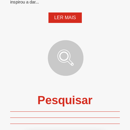
inspirou a dar...
LER MAIS
Pesquisar