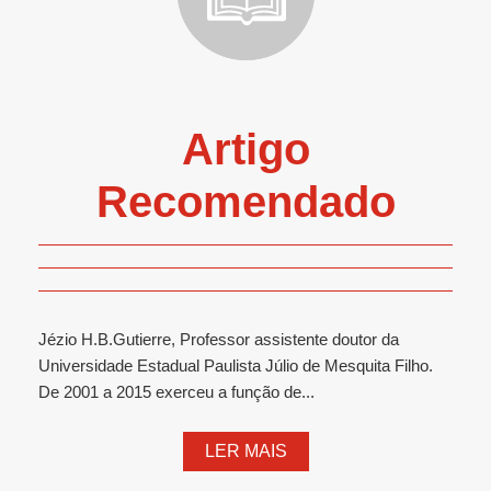
Artigo
Recomendado
Jézio H.B.Gutierre, Professor assistente doutor da
Universidade Estadual Paulista Júlio de Mesquita Filho.
De 2001 a 2015 exerceu a função de...
LER MAIS