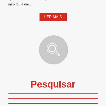
inspirou a dar...
LER MAIS
Pesquisar