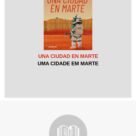
UNA CIUDAD EN MARTE
UMA CIDADE EM MARTE