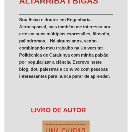
ALTARRIBA I BIGAS
Sou físico e doutor em Engenharia
Aeroespacial, mas também me interesso por
arte em suas múltiplas expressões, filosofia,
palíndromos... Há alguns anos, venho
combinando meu trabalho na Universitat
Politècnica de Catalunya com minha paixão
por popularizar a ciência. Escrevo neste
blog, dou palestras e convivo com pessoas
interessantes para nunca parar de aprender.
LIVRO DE AUTOR