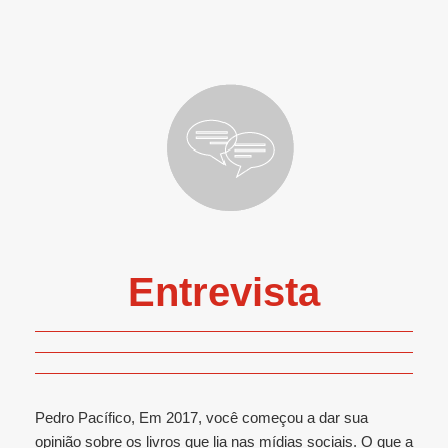
Entrevista
Pedro Pacífico, Em 2017, você começou a dar sua
opinião sobre os livros que lia nas mídias sociais. O que a