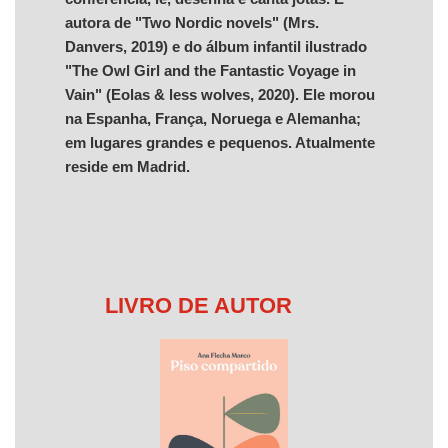
autora de "Two Nordic novels" (Mrs.
Danvers, 2019) e do álbum infantil ilustrado
"The Owl Girl and the Fantastic Voyage in
Vain" (Eolas & less wolves, 2020). Ele morou
na Espanha, França, Noruega e Alemanha;
em lugares grandes e pequenos. Atualmente
reside em Madrid.
LIVRO DE AUTOR