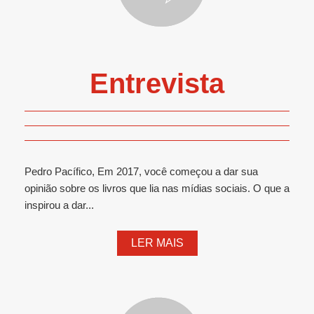
Entrevista
Pedro Pacífico, Em 2017, você começou a dar sua
opinião sobre os livros que lia nas mídias sociais. O que a
inspirou a dar...
LER MAIS