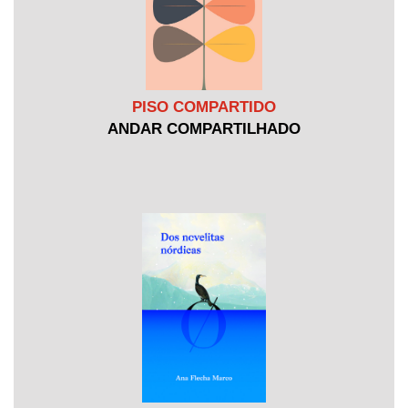
PISO COMPARTIDO
ANDAR COMPARTILHADO