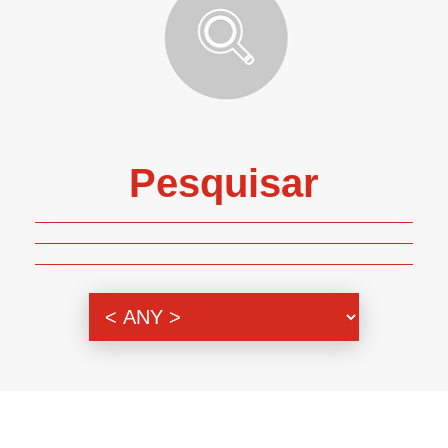
Pesquisar
Genero