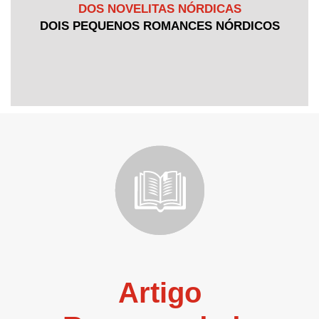
DOS NOVELITAS NÓRDICAS
DOIS PEQUENOS ROMANCES NÓRDICOS
Artigo