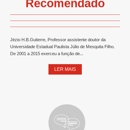
Recomendado
Jézio H.B.Gutierre, Professor assistente doutor da
Universidade Estadual Paulista Júlio de Mesquita Filho.
De 2001 a 2015 exerceu a função de...
LER MAIS