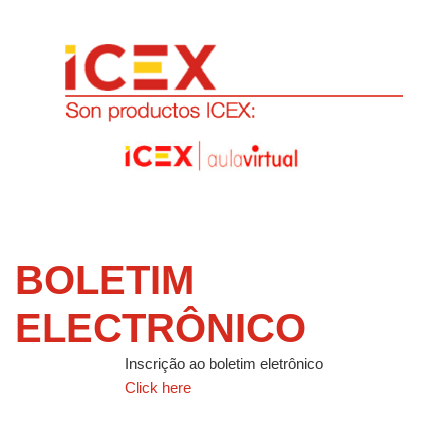
BOLETIM
ELECTRÔNICO
Inscrição ao boletim eletrônico
Click here