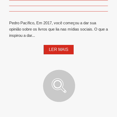
Pedro Pacífico, Em 2017, você começou a dar sua
opinião sobre os livros que lia nas mídias sociais. O que a
inspirou a dar...
LER MAIS