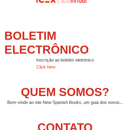
BOLETIM
ELECTRÔNICO
Inscrição ao boletim eletrônico
Click here
QUEM SOMOS?
Bem-vindo ao site New Spanish Books, um guia dos novos...
CONTATO