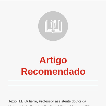
Artigo
Recomendado
Jézio H.B.Gutierre, Professor assistente doutor da