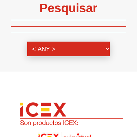
Pesquisar
Genero