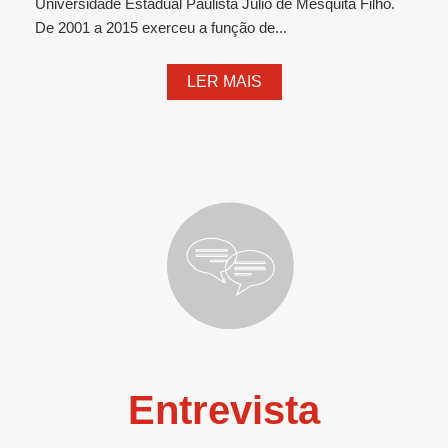
Universidade Estadual Paulista Júlio de Mesquita Filho.
De 2001 a 2015 exerceu a função de...
LER MAIS
Entrevista