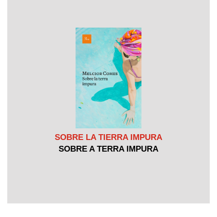
SOBRE LA TIERRA IMPURA
SOBRE A TERRA IMPURA