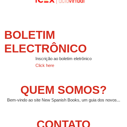
BOLETIM
ELECTRÔNICO
Inscrição ao boletim eletrônico
Click here
QUEM SOMOS?
Bem-vindo ao site New Spanish Books, um guia dos novos...
CONTATO