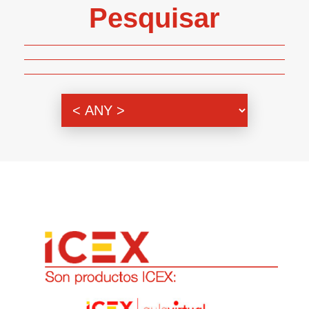
Pesquisar
Genero