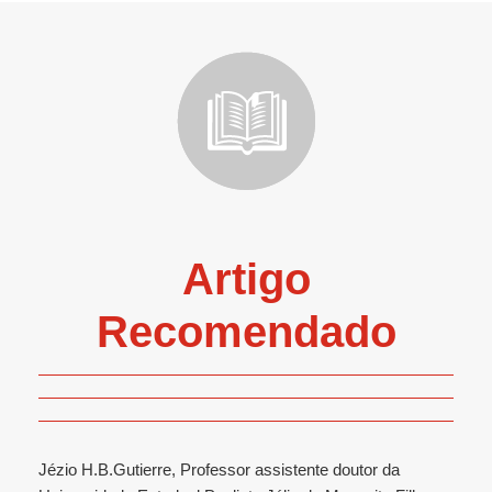
Artigo
Recomendado
Jézio H.B.Gutierre, Professor assistente doutor da