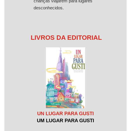
crianças viajarem para lugares
desconhecidos.
LIVROS DA EDITORIAL
UN LUGAR PARA GUSTI
UM LUGAR PARA GUSTI