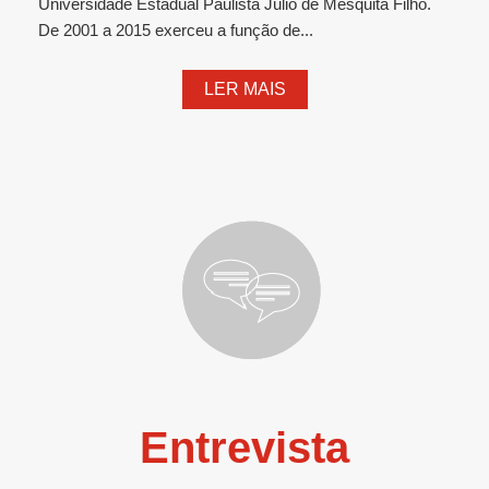
Universidade Estadual Paulista Júlio de Mesquita Filho.
De 2001 a 2015 exerceu a função de...
LER MAIS
Entrevista