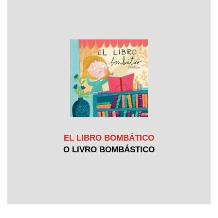
EL LIBRO BOMBÁTICO
O LIVRO BOMBÁSTICO