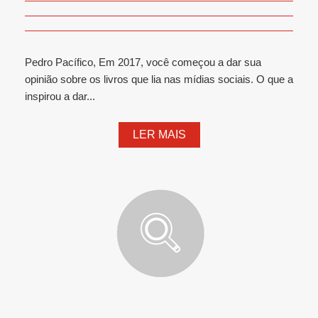
Pedro Pacífico, Em 2017, você começou a dar sua
opinião sobre os livros que lia nas mídias sociais. O que a
inspirou a dar...
LER MAIS