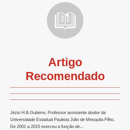
Artigo
Recomendado
Jézio H.B.Gutierre, Professor assistente doutor da
Universidade Estadual Paulista Júlio de Mesquita Filho.
De 2001 a 2015 exerceu a função de...