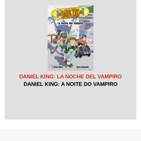
DANIEL KING: LA NOCHE DEL VAMPIRO
DANIEL KING: A NOITE DO VAMPIRO