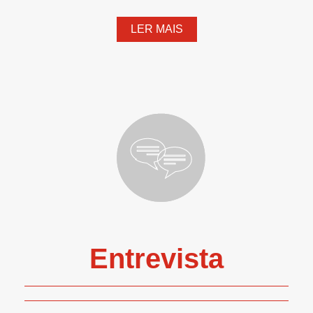
LER MAIS
Entrevista