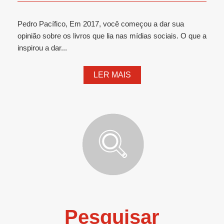
Pedro Pacífico, Em 2017, você começou a dar sua
opinião sobre os livros que lia nas mídias sociais. O que a
inspirou a dar...
LER MAIS
Pesquisar