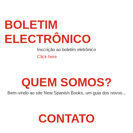
BOLETIM
ELECTRÔNICO
Inscrição ao boletim eletrônico
Click here
QUEM SOMOS?
Bem-vindo ao site New Spanish Books, um guia dos novos...
CONTATO