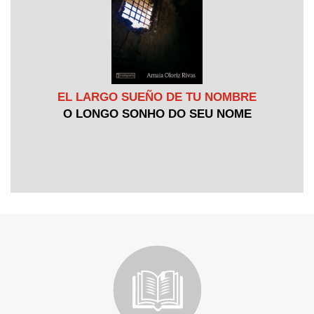
EL LARGO SUEÑO DE TU NOMBRE
O LONGO SONHO DO SEU NOME