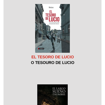
EL TESORO DE LUCIO
O TESOURO DE LUCIO