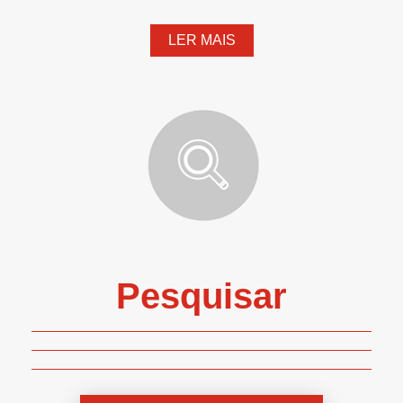
LER MAIS
Pesquisar