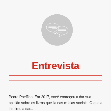
Entrevista
Pedro Pacífico, Em 2017, você começou a dar sua
opinião sobre os livros que lia nas mídias sociais. O que a
inspirou a dar...