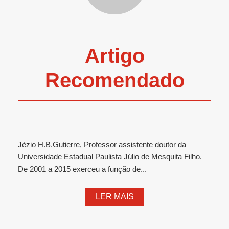
Artigo
Recomendado
Jézio H.B.Gutierre, Professor assistente doutor da
Universidade Estadual Paulista Júlio de Mesquita Filho.
De 2001 a 2015 exerceu a função de...
LER MAIS