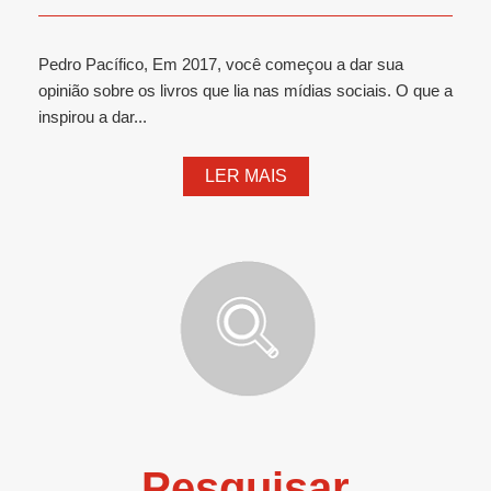
Pedro Pacífico, Em 2017, você começou a dar sua
opinião sobre os livros que lia nas mídias sociais. O que a
inspirou a dar...
LER MAIS
Pesquisar