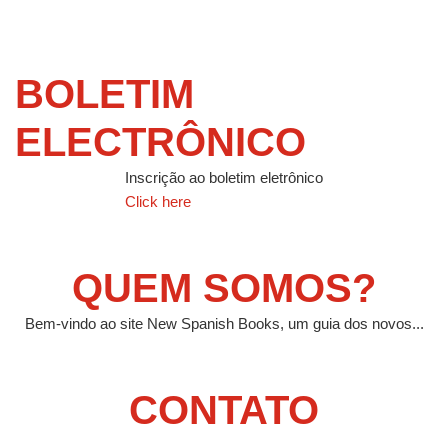
BOLETIM
ELECTRÔNICO
Inscrição ao boletim eletrônico
Click here
QUEM SOMOS?
Bem-vindo ao site New Spanish Books, um guia dos novos...
CONTATO