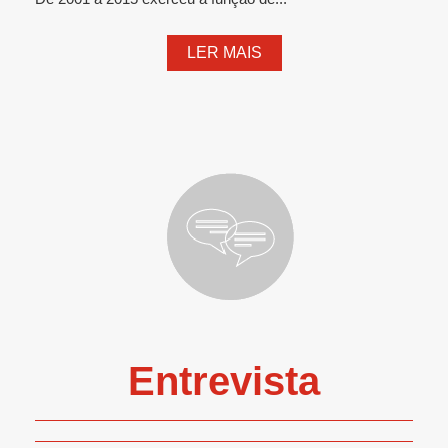
LER MAIS
Entrevista