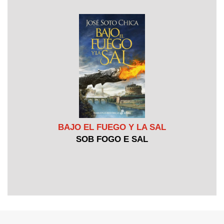
BAJO EL FUEGO Y LA SAL
SOB FOGO E SAL