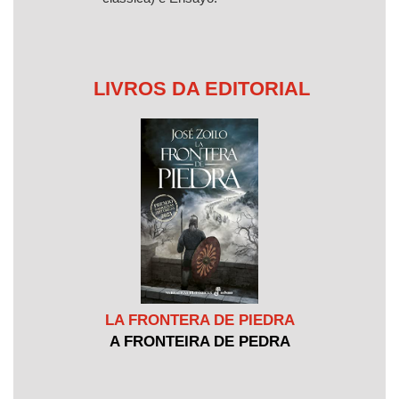
LIVROS DA EDITORIAL
LA FRONTERA DE PIEDRA
A FRONTEIRA DE PEDRA