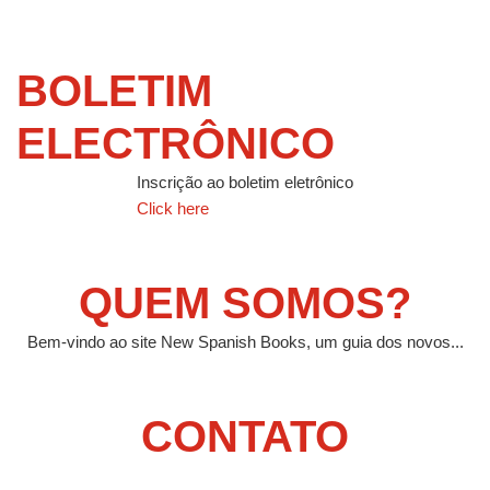
BOLETIM
ELECTRÔNICO
Inscrição ao boletim eletrônico
Click here
QUEM SOMOS?
Bem-vindo ao site New Spanish Books, um guia dos novos...
CONTATO