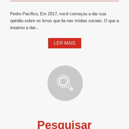
Pedro Pacífico, Em 2017, você começou a dar sua
opinião sobre os livros que lia nas mídias sociais. O que a
inspirou a dar...
LER MAIS
Pesquisar