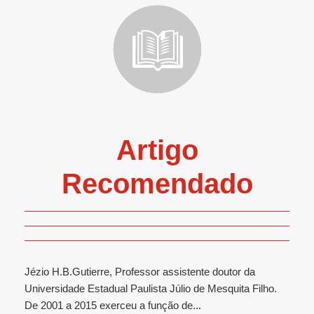
Artigo
Recomendado
Jézio H.B.Gutierre, Professor assistente doutor da
Universidade Estadual Paulista Júlio de Mesquita Filho.
De 2001 a 2015 exerceu a função de...