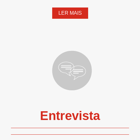
LER MAIS
Entrevista