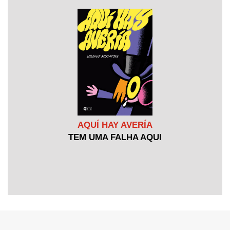
AQUÍ HAY AVERÍA
TEM UMA FALHA AQUI