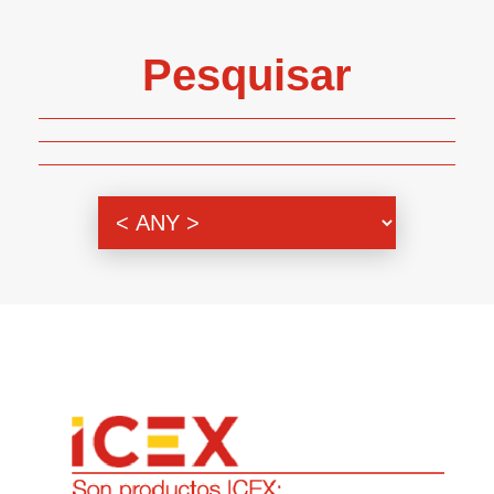
Pesquisar
Genero