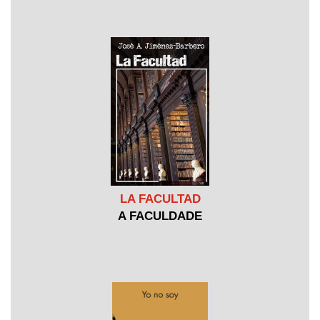
LA FACULTAD
A FACULDADE