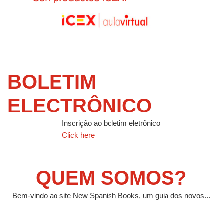
BOLETIM
ELECTRÔNICO
Inscrição ao boletim eletrônico
Click here
QUEM SOMOS?
Bem-vindo ao site New Spanish Books, um guia dos novos...