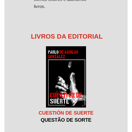
livros.
LIVROS DA EDITORIAL
CUESTIÓN DE SUERTE
QUESTÃO DE SORTE