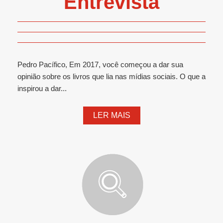
Entrevista
Pedro Pacífico, Em 2017, você começou a dar sua
opinião sobre os livros que lia nas mídias sociais. O que a
inspirou a dar...
LER MAIS