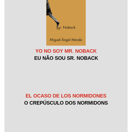
YO NO SOY MR. NOBACK
EU NÃO SOU SR. NOBACK
EL OCASO DE LOS NORMIDONES
O CREPÚSCULO DOS NORMIDONS