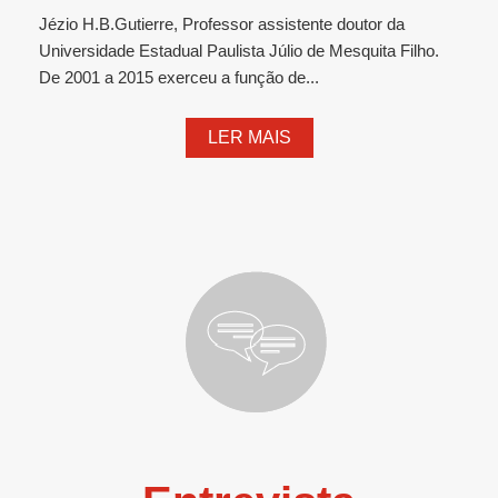
Jézio H.B.Gutierre, Professor assistente doutor da
Universidade Estadual Paulista Júlio de Mesquita Filho.
De 2001 a 2015 exerceu a função de...
LER MAIS