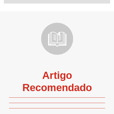
Artigo
Recomendado