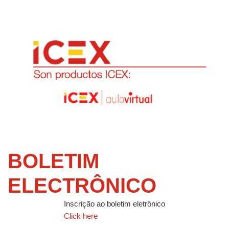
BOLETIM
ELECTRÔNICO
Inscrição ao boletim eletrônico
Click here