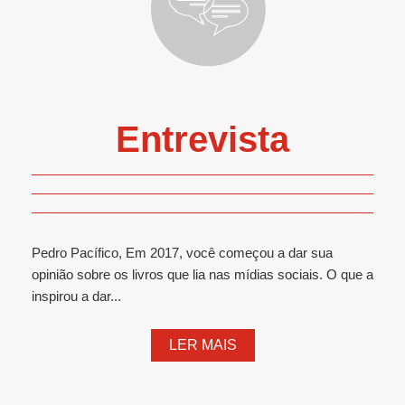
Entrevista
Pedro Pacífico, Em 2017, você começou a dar sua
opinião sobre os livros que lia nas mídias sociais. O que a
inspirou a dar...
LER MAIS