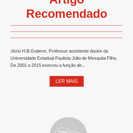
Recomendado
Jézio H.B.Gutierre, Professor assistente doutor da
Universidade Estadual Paulista Júlio de Mesquita Filho.
De 2001 a 2015 exerceu a função de...
LER MAIS