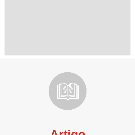
Artigo