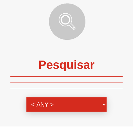
Pesquisar
Genero