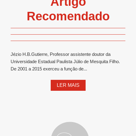
Artigo
Recomendado
Jézio H.B.Gutierre, Professor assistente doutor da
Universidade Estadual Paulista Júlio de Mesquita Filho.
De 2001 a 2015 exerceu a função de...
LER MAIS