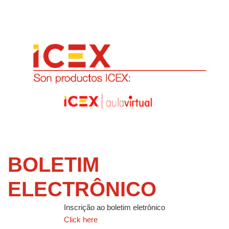
BOLETIM
ELECTRÔNICO
Inscrição ao boletim eletrônico
Click here