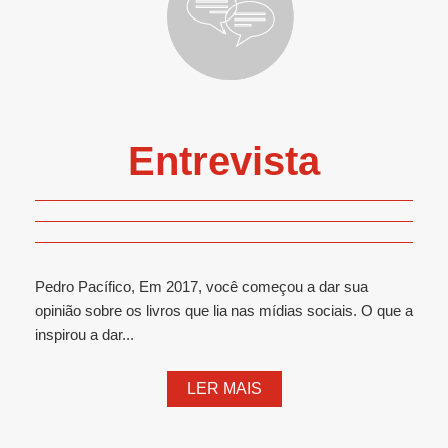
Entrevista
Pedro Pacífico, Em 2017, você começou a dar sua
opinião sobre os livros que lia nas mídias sociais. O que a
inspirou a dar...
LER MAIS