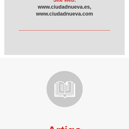
Site web:
www.ciudadnueva.es,
www.ciudadnueva.com