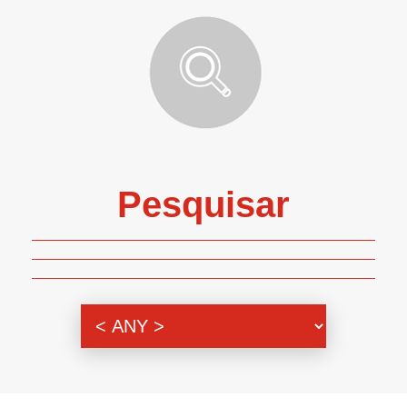
Pesquisar
Genero