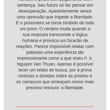
sentença. Seu futuro só faz pensar em
desesperação. Aparentemente vence
uma opressão que impede a liberdade.
E o prisioneiro se torna símbolo de todo
um povo. O cenário muda quando a
sua resposta transcende a lógica
humana e provoca um furacão de
reações. Parece impossível relatar com
palavras uma experiência tão
impressionante como a que viveu F. X.
Nguyen Van Thuan. Apenas é possível
tecer um relato de busca, por à prova
certezas e dúvidas sobre as prisões e
os carrascos que ameaçam nosso mais
precioso tesouro: a liberdade.