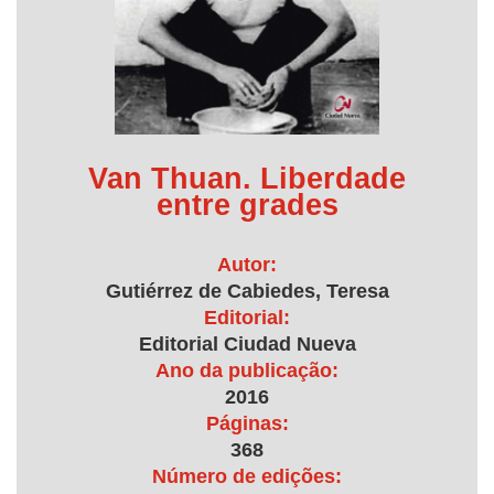
Van Thuan. Liberdade
entre grades
Autor:
Gutiérrez de Cabiedes, Teresa
Editorial:
Editorial Ciudad Nueva
Ano da publicação:
2016
Páginas:
368
Número de edições: