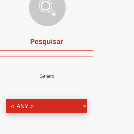
Pesquisar
Genero