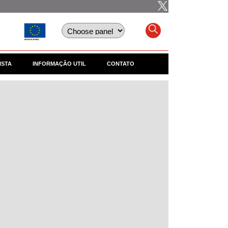
ISTA
INFORMAÇÃO UTIL
CONTATO