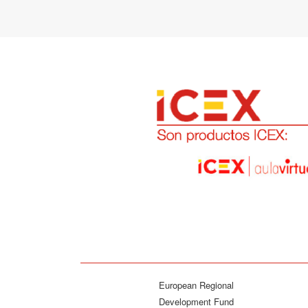
European Regional
Development Fund