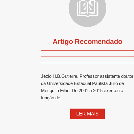
Artigo Recomendado
Jézio H.B.Gutierre, Professor assistente doutor
da Universidade Estadual Paulista Júlio de
Mesquita Filho. De 2001 a 2015 exerceu a
função de...
LER MAIS