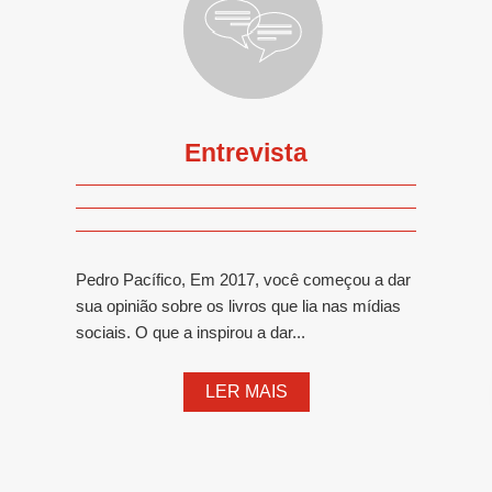
Entrevista
Pedro Pacífico, Em 2017, você começou a dar
sua opinião sobre os livros que lia nas mídias
sociais. O que a inspirou a dar...
LER MAIS