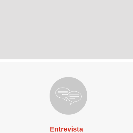
Entrevista