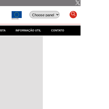
ISTA
INFORMAÇÃO UTIL
CONTATO