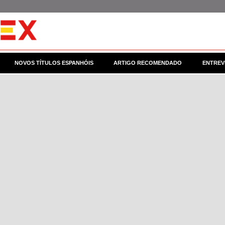
NOVOS TÍTULOS ESPANHÓIS
ARTIGO RECOMENDADO
ENTREV