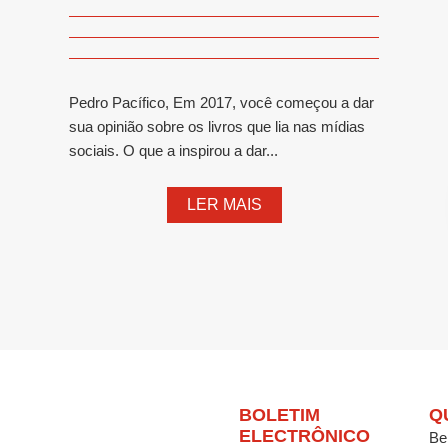
Pedro Pacífico, Em 2017, você começou a dar
sua opinião sobre os livros que lia nas mídias
sociais. O que a inspirou a dar...
LER MAIS
BOLETIM
Q
ELECTRÔNICO
Be