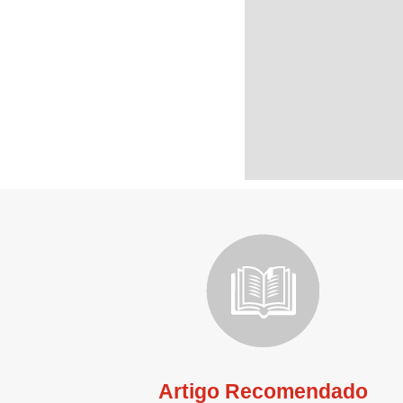
Artigo Recomendado