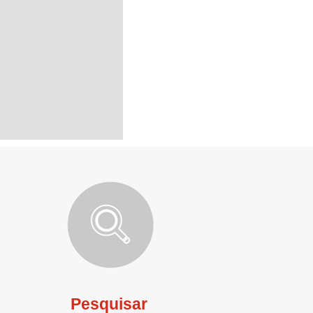
Pesquisar