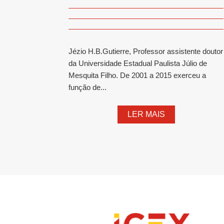
Jézio H.B.Gutierre, Professor assistente doutor
da Universidade Estadual Paulista Júlio de
Mesquita Filho. De 2001 a 2015 exerceu a
função de...
LER MAIS