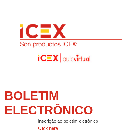
BOLETIM
ELECTRÔNICO
Inscrição ao boletim eletrônico
Click here