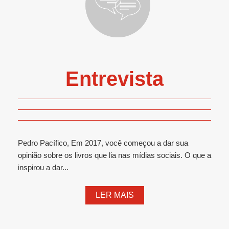
Entrevista
Pedro Pacífico, Em 2017, você começou a dar sua
opinião sobre os livros que lia nas mídias sociais. O que a
inspirou a dar...
LER MAIS