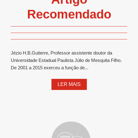
Recomendado
Jézio H.B.Gutierre, Professor assistente doutor da
Universidade Estadual Paulista Júlio de Mesquita Filho.
De 2001 a 2015 exerceu a função de...
LER MAIS