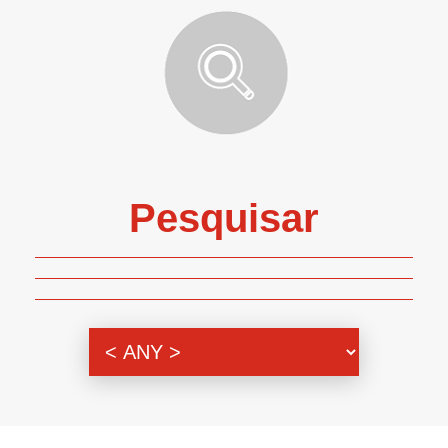
Pesquisar
Genero