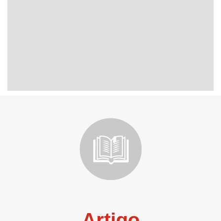
Artigo