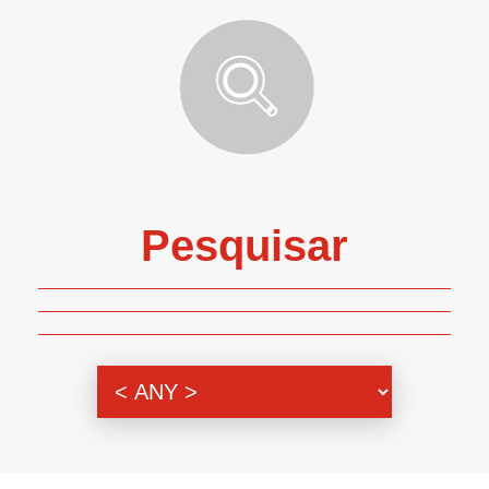
Pesquisar
Genero