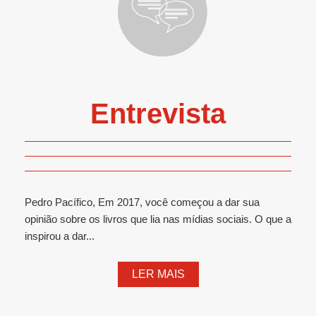
Entrevista
Pedro Pacífico, Em 2017, você começou a dar sua
opinião sobre os livros que lia nas mídias sociais. O que a
inspirou a dar...
LER MAIS