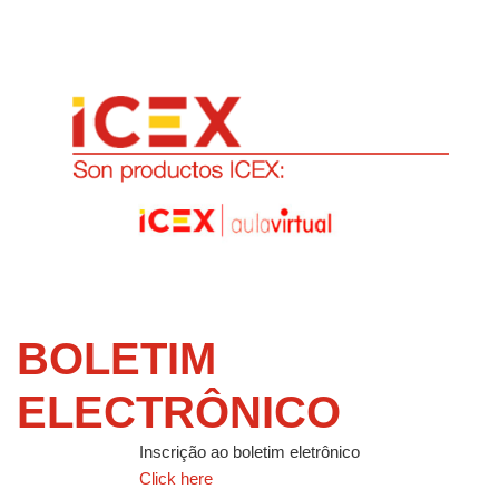
BOLETIM
ELECTRÔNICO
Inscrição ao boletim eletrônico
Click here