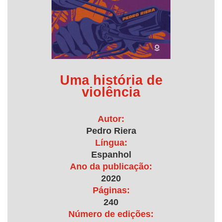
Uma história de
violência
Autor:
Pedro Riera
Língua:
Espanhol
Ano da publicação:
2020
Páginas:
240
Número de edições: