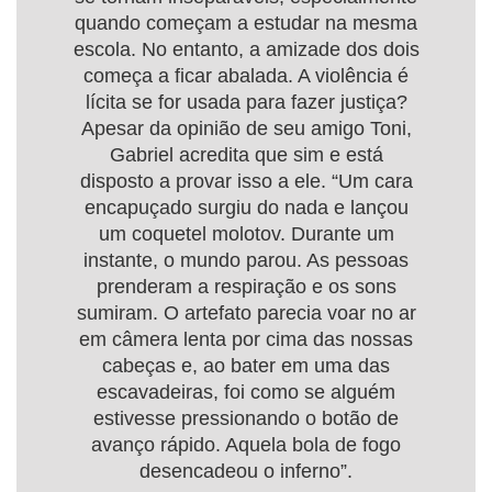
quando começam a estudar na mesma
escola. No entanto, a amizade dos dois
começa a ficar abalada. A violência é
lícita se for usada para fazer justiça?
Apesar da opinião de seu amigo Toni,
Gabriel acredita que sim e está
disposto a provar isso a ele. “Um cara
encapuçado surgiu do nada e lançou
um coquetel molotov. Durante um
instante, o mundo parou. As pessoas
prenderam a respiração e os sons
sumiram. O artefato parecia voar no ar
em câmera lenta por cima das nossas
cabeças e, ao bater em uma das
escavadeiras, foi como se alguém
estivesse pressionando o botão de
avanço rápido. Aquela bola de fogo
desencadeou o inferno”.