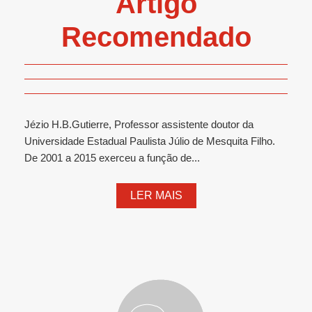
Artigo
Recomendado
Jézio H.B.Gutierre, Professor assistente doutor da
Universidade Estadual Paulista Júlio de Mesquita Filho.
De 2001 a 2015 exerceu a função de...
LER MAIS