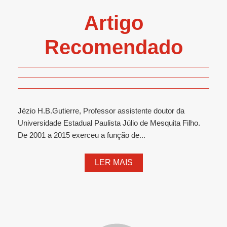
Artigo
Recomendado
Jézio H.B.Gutierre, Professor assistente doutor da
Universidade Estadual Paulista Júlio de Mesquita Filho.
De 2001 a 2015 exerceu a função de...
LER MAIS