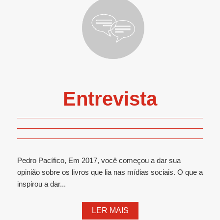
Entrevista
Pedro Pacífico, Em 2017, você começou a dar sua
opinião sobre os livros que lia nas mídias sociais. O que a
inspirou a dar...
LER MAIS