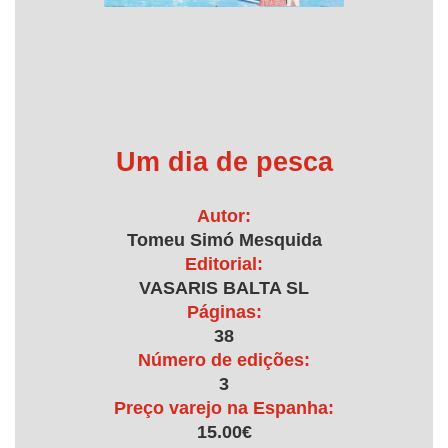
Um dia de pesca
Autor:
Tomeu Simó Mesquida
Editorial:
VASARIS BALTA SL
Páginas:
38
Número de edições:
3
Preço varejo na Espanha:
15.00€