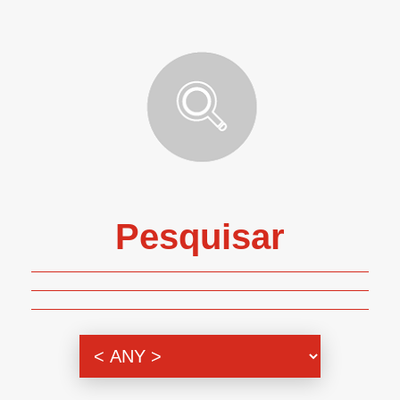
Pesquisar
Genero