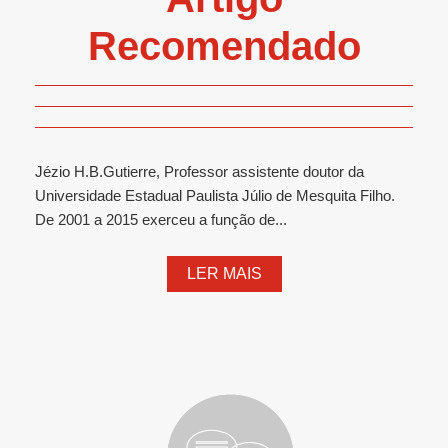
Recomendado
Jézio H.B.Gutierre, Professor assistente doutor da
Universidade Estadual Paulista Júlio de Mesquita Filho.
De 2001 a 2015 exerceu a função de...
LER MAIS