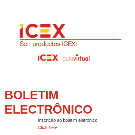
BOLETIM
ELECTRÔNICO
Inscrição ao boletim eletrônico
Click here