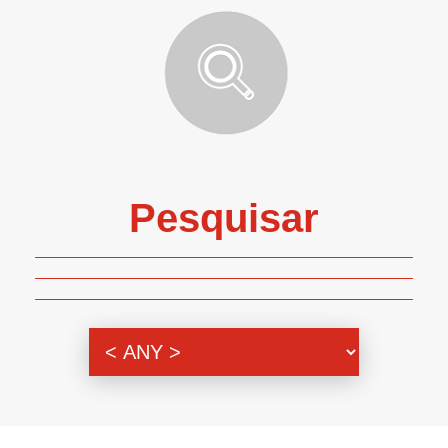
Pesquisar
Genero