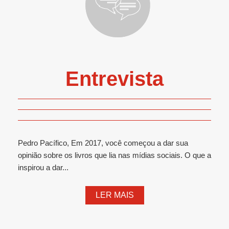
Entrevista
Pedro Pacífico, Em 2017, você começou a dar sua
opinião sobre os livros que lia nas mídias sociais. O que a
inspirou a dar...
LER MAIS