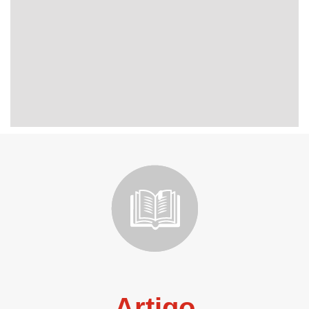
Artigo