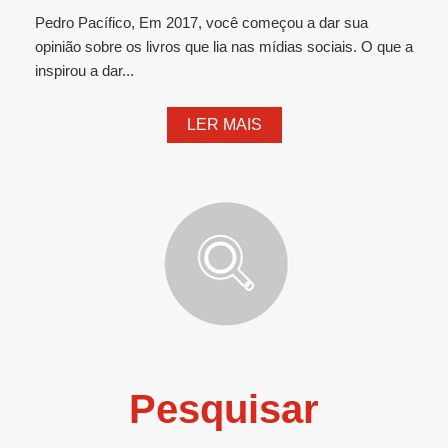
Pedro Pacífico, Em 2017, você começou a dar sua
opinião sobre os livros que lia nas mídias sociais. O que a
inspirou a dar...
LER MAIS
Pesquisar