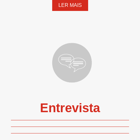
LER MAIS
Entrevista