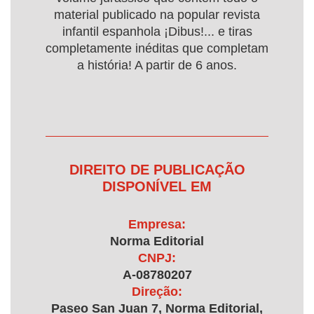
material publicado na popular revista
infantil espanhola ¡Dibus!... e tiras
completamente inéditas que completam
a história! A partir de 6 anos.
DIREITO DE PUBLICAÇÃO
DISPONÍVEL EM
Empresa:
Norma Editorial
CNPJ:
A-08780207
Direção:
Paseo San Juan 7, Norma Editorial,