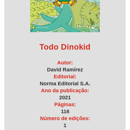
Todo Dinokid
Autor:
David Ramírez
Editorial:
Norma Editorial S.A.
Ano da publicação:
2021
Páginas:
116
Número de edições:
1