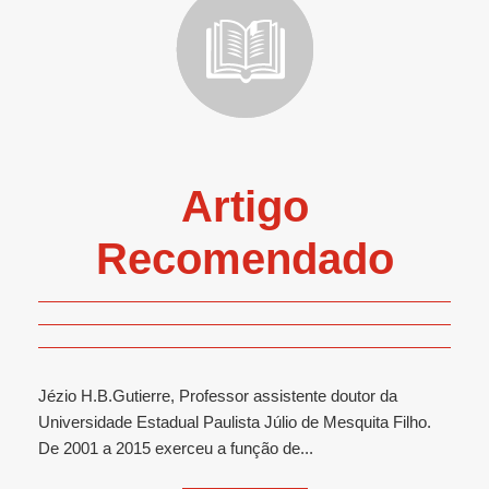
Artigo
Recomendado
Jézio H.B.Gutierre, Professor assistente doutor da
Universidade Estadual Paulista Júlio de Mesquita Filho.
De 2001 a 2015 exerceu a função de...