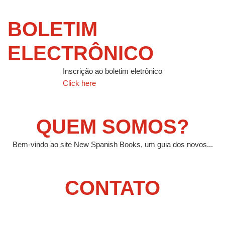
BOLETIM
ELECTRÔNICO
Inscrição ao boletim eletrônico
Click here
QUEM SOMOS?
Bem-vindo ao site New Spanish Books, um guia dos novos...
CONTATO