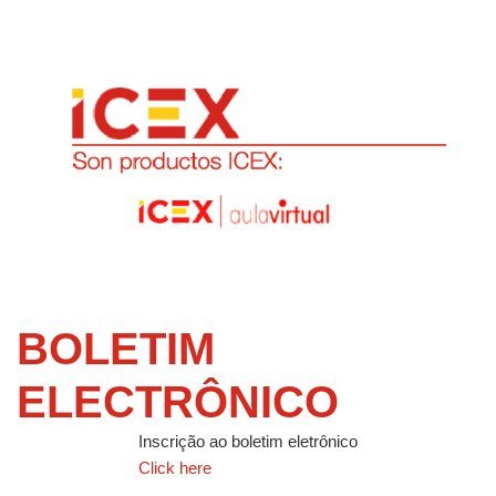
BOLETIM
ELECTRÔNICO
Inscrição ao boletim eletrônico
Click here