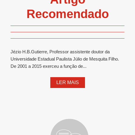
Recomendado
Jézio H.B.Gutierre, Professor assistente doutor da
Universidade Estadual Paulista Júlio de Mesquita Filho.
De 2001 a 2015 exerceu a função de...
LER MAIS