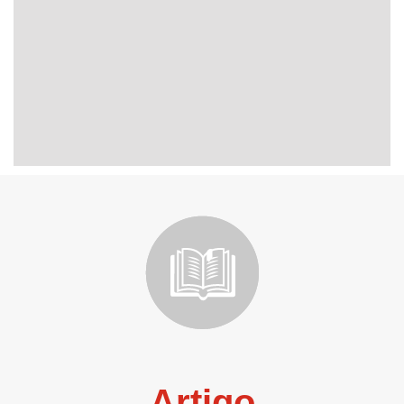
Artigo