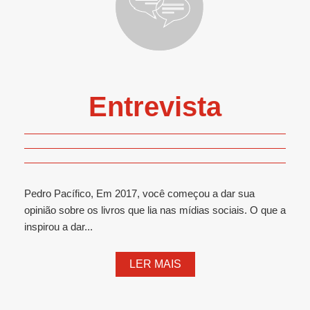
Entrevista
Pedro Pacífico, Em 2017, você começou a dar sua
opinião sobre os livros que lia nas mídias sociais. O que a
inspirou a dar...
LER MAIS