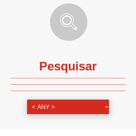
Pesquisar
Genero