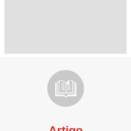
Artigo