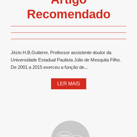
Recomendado
Jézio H.B.Gutierre, Professor assistente doutor da
Universidade Estadual Paulista Júlio de Mesquita Filho.
De 2001 a 2015 exerceu a função de...
LER MAIS