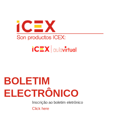
BOLETIM
ELECTRÔNICO
Inscrição ao boletim eletrônico
Click here