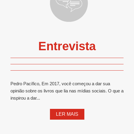
Entrevista
Pedro Pacífico, Em 2017, você começou a dar sua
opinião sobre os livros que lia nas mídias sociais. O que a
inspirou a dar...
LER MAIS