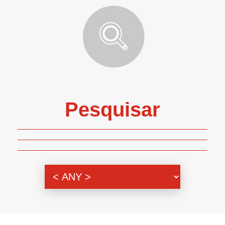
Pesquisar
Genero