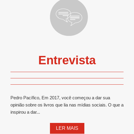
Entrevista
Pedro Pacífico, Em 2017, você começou a dar sua
opinião sobre os livros que lia nas mídias sociais. O que a
inspirou a dar...
LER MAIS