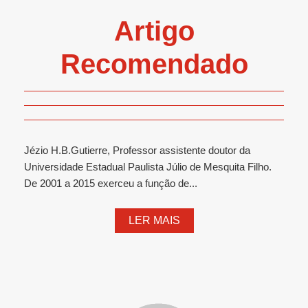
Artigo
Recomendado
Jézio H.B.Gutierre, Professor assistente doutor da
Universidade Estadual Paulista Júlio de Mesquita Filho.
De 2001 a 2015 exerceu a função de...
LER MAIS