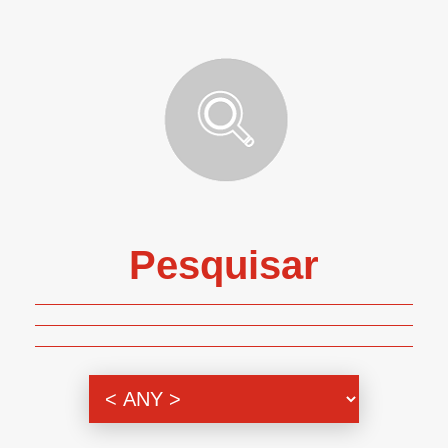
Pesquisar
Genero