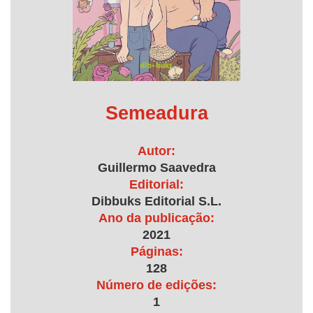
Semeadura
Autor:
Guillermo Saavedra
Editorial:
Dibbuks Editorial S.L.
Ano da publicação:
2021
Páginas:
128
Número de edições:
1