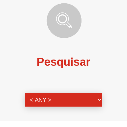
Pesquisar
Genero