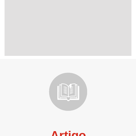
Artigo