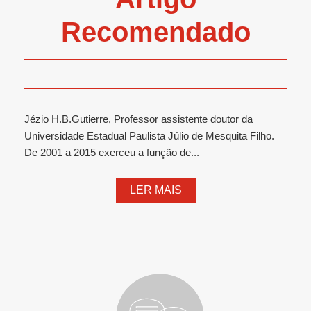
Recomendado
Jézio H.B.Gutierre, Professor assistente doutor da
Universidade Estadual Paulista Júlio de Mesquita Filho.
De 2001 a 2015 exerceu a função de...
LER MAIS