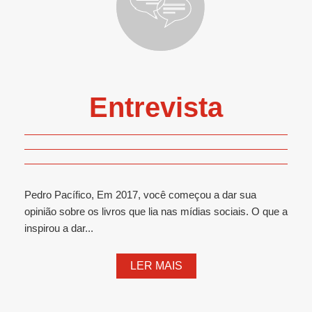
Entrevista
Pedro Pacífico, Em 2017, você começou a dar sua
opinião sobre os livros que lia nas mídias sociais. O que a
inspirou a dar...
LER MAIS