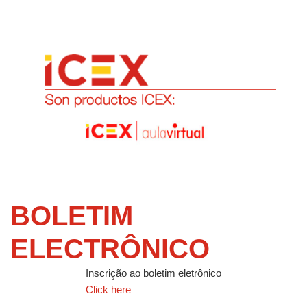
BOLETIM
ELECTRÔNICO
Inscrição ao boletim eletrônico
Click here