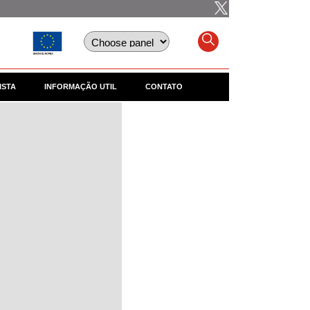
ISTA
INFORMAÇÃO UTIL
CONTATO