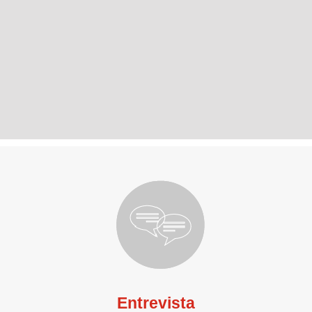
Entrevista