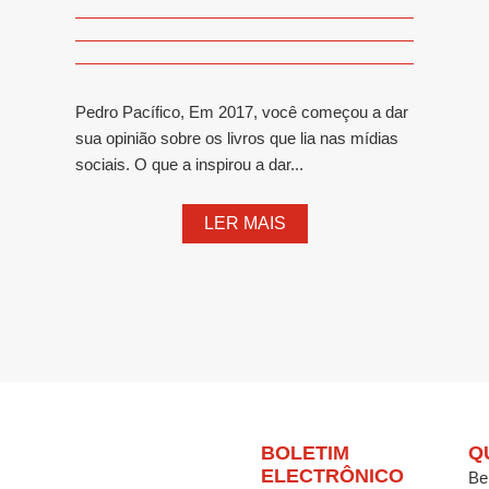
Pedro Pacífico, Em 2017, você começou a dar
sua opinião sobre os livros que lia nas mídias
sociais. O que a inspirou a dar...
LER MAIS
BOLETIM
Q
ELECTRÔNICO
Be