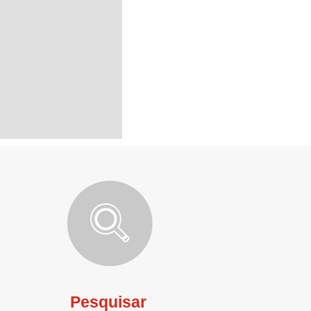
Pesquisar