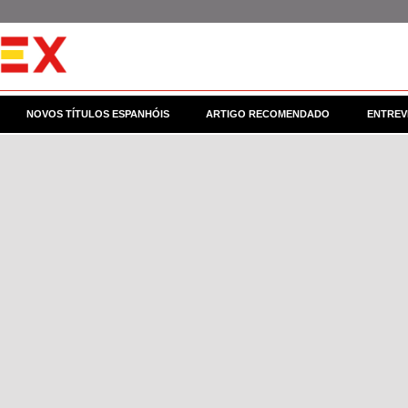
NOVOS TÍTULOS ESPANHÓIS
ARTIGO RECOMENDADO
ENTREV