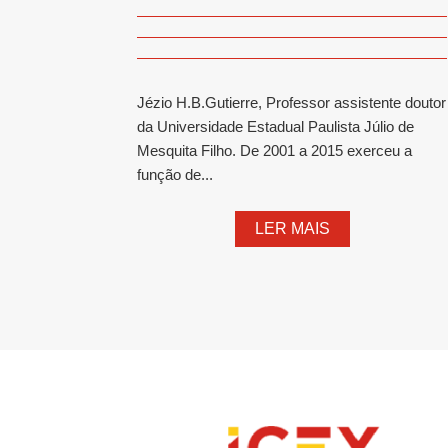
Jézio H.B.Gutierre, Professor assistente doutor
da Universidade Estadual Paulista Júlio de
Mesquita Filho. De 2001 a 2015 exerceu a
função de...
LER MAIS