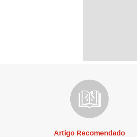
Artigo Recomendado