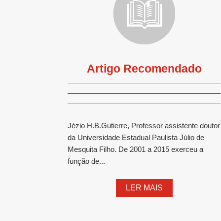
Artigo Recomendado
Jézio H.B.Gutierre, Professor assistente doutor
da Universidade Estadual Paulista Júlio de
Mesquita Filho. De 2001 a 2015 exerceu a
função de...
LER MAIS