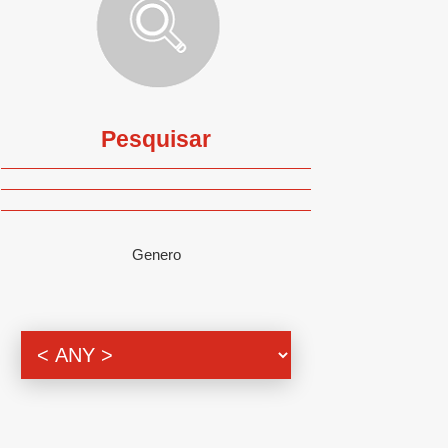
Pesquisar
Genero