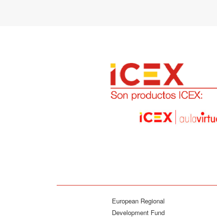
European Regional
Development Fund