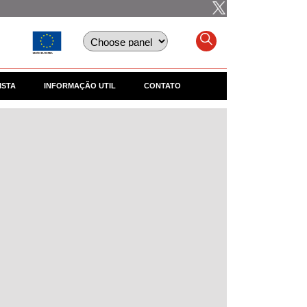
ISTA
INFORMAÇÃO UTIL
CONTATO