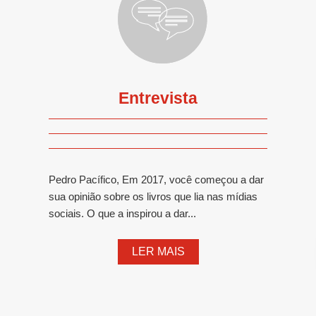
Entrevista
Pedro Pacífico, Em 2017, você começou a dar
sua opinião sobre os livros que lia nas mídias
sociais. O que a inspirou a dar...
LER MAIS