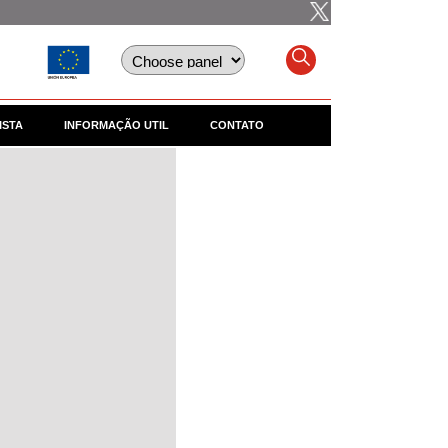
ISTA
INFORMAÇÃO UTIL
CONTATO