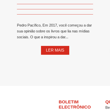
Pedro Pacífico, Em 2017, você começou a dar
sua opinião sobre os livros que lia nas mídias
sociais. O que a inspirou a dar...
LER MAIS
BOLETIM
Q
ELECTRÔNICO
Be