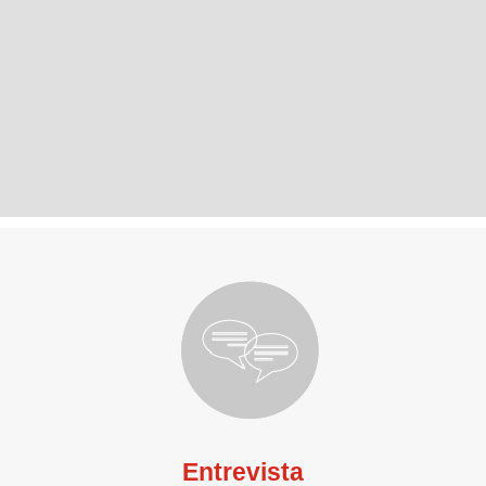
Entrevista