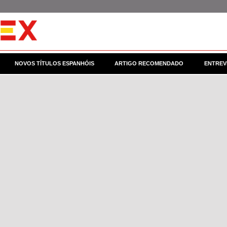
NOVOS TÍTULOS ESPANHÓIS
ARTIGO RECOMENDADO
ENTREV