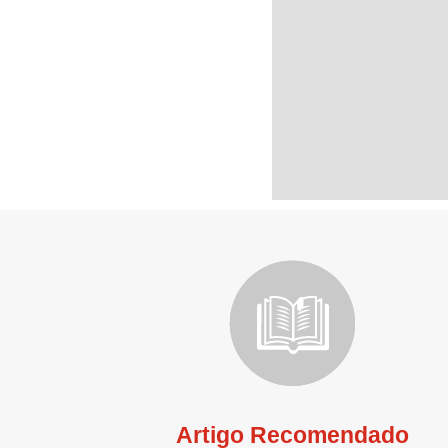
Artigo Recomendado