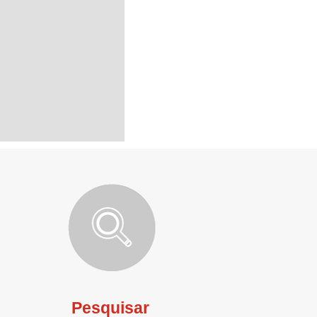
Pesquisar