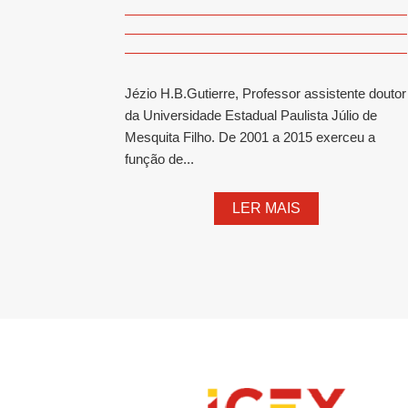
Jézio H.B.Gutierre, Professor assistente doutor
da Universidade Estadual Paulista Júlio de
Mesquita Filho. De 2001 a 2015 exerceu a
função de...
LER MAIS