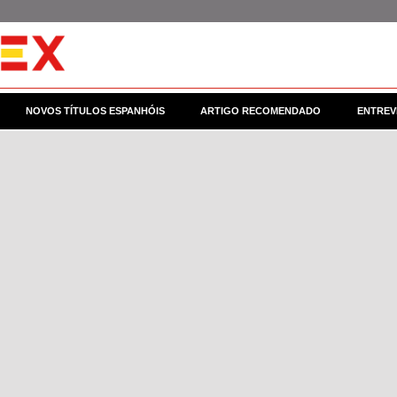
NOVOS TÍTULOS ESPANHÓIS
ARTIGO RECOMENDADO
ENTREV