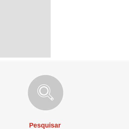
Pesquisar