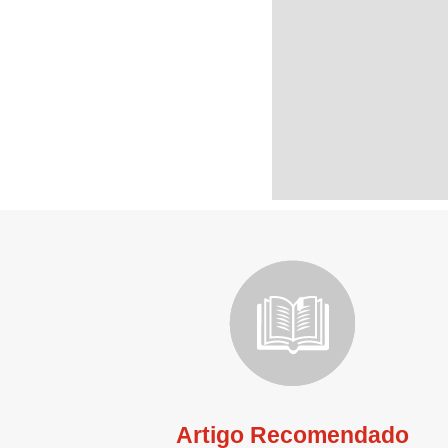
Artigo Recomendado