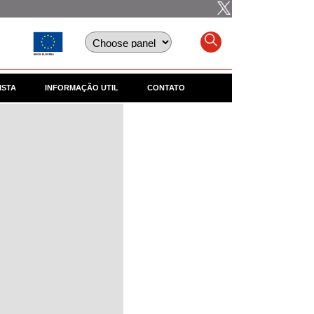
ISTA
INFORMAÇÃO UTIL
CONTATO