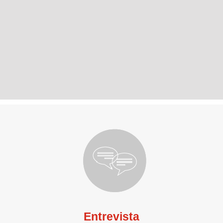
Entrevista