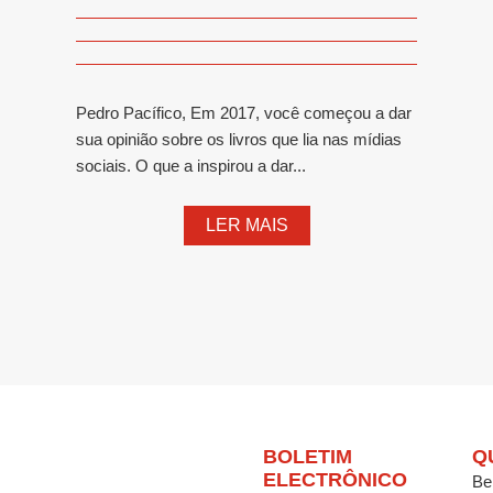
Pedro Pacífico, Em 2017, você começou a dar
sua opinião sobre os livros que lia nas mídias
sociais. O que a inspirou a dar...
LER MAIS
BOLETIM
Q
ELECTRÔNICO
Be