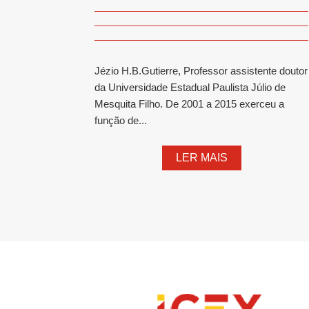
Jézio H.B.Gutierre, Professor assistente doutor
da Universidade Estadual Paulista Júlio de
Mesquita Filho. De 2001 a 2015 exerceu a
função de...
LER MAIS