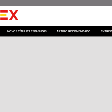
NOVOS TÍTULOS ESPANHÓIS
ARTIGO RECOMENDADO
ENTREV