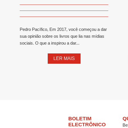
Pedro Pacífico, Em 2017, você começou a dar
sua opinião sobre os livros que lia nas mídias
sociais. O que a inspirou a dar...
LER MAIS
BOLETIM
Q
ELECTRÔNICO
Be