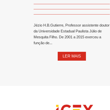
Jézio H.B.Gutierre, Professor assistente doutor
da Universidade Estadual Paulista Júlio de
Mesquita Filho. De 2001 a 2015 exerceu a
função de...
LER MAIS