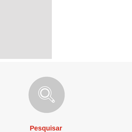
Pesquisar