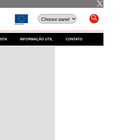
ISTA
INFORMAÇÃO UTIL
CONTATO