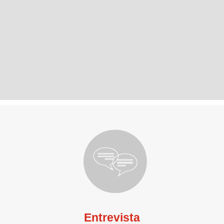
Entrevista