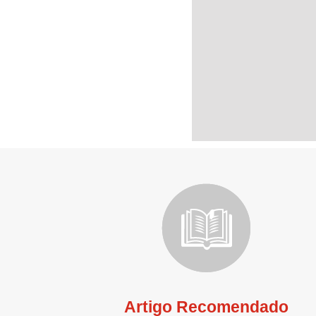
Artigo Recomendado