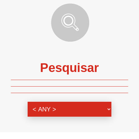
Pesquisar
Genero