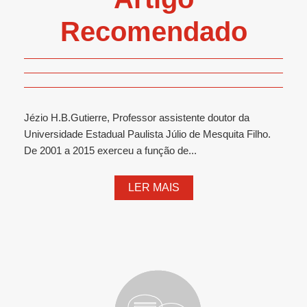
Recomendado
Jézio H.B.Gutierre, Professor assistente doutor da
Universidade Estadual Paulista Júlio de Mesquita Filho.
De 2001 a 2015 exerceu a função de...
LER MAIS