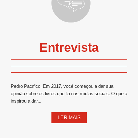
Entrevista
Pedro Pacífico, Em 2017, você começou a dar sua
opinião sobre os livros que lia nas mídias sociais. O que a
inspirou a dar...
LER MAIS