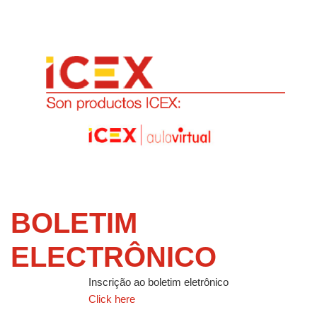
BOLETIM
ELECTRÔNICO
Inscrição ao boletim eletrônico
Click here