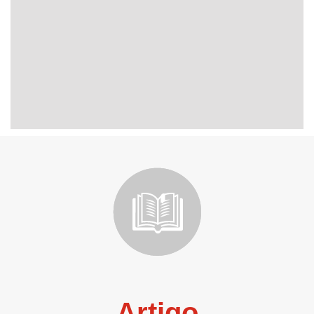
Artigo