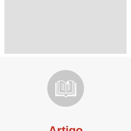
Artigo