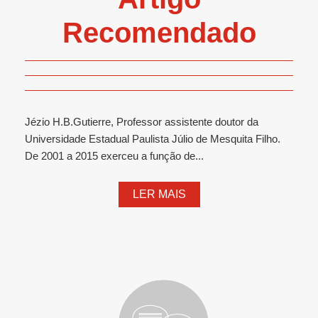
Recomendado
Jézio H.B.Gutierre, Professor assistente doutor da
Universidade Estadual Paulista Júlio de Mesquita Filho.
De 2001 a 2015 exerceu a função de...
LER MAIS