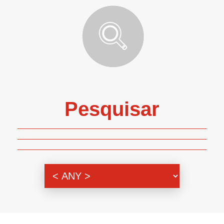
Pesquisar
Genero