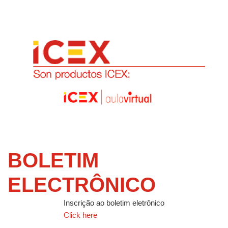
BOLETIM
ELECTRÔNICO
Inscrição ao boletim eletrônico
Click here