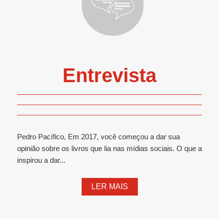
Entrevista
Pedro Pacífico, Em 2017, você começou a dar sua
opinião sobre os livros que lia nas mídias sociais. O que a
inspirou a dar...
LER MAIS