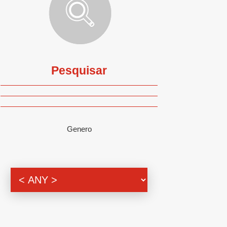
Pesquisar
Genero