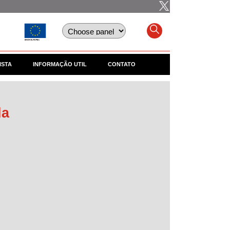
ISTA
INFORMAÇÃO UTIL
CONTATO
la