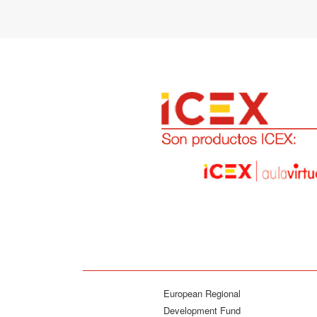
European Regional
Development Fund