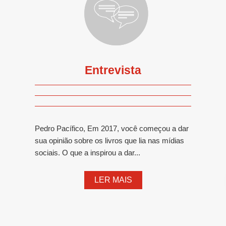
Entrevista
Pedro Pacífico, Em 2017, você começou a dar
sua opinião sobre os livros que lia nas mídias
sociais. O que a inspirou a dar...
LER MAIS