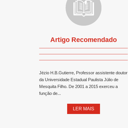
Artigo Recomendado
Jézio H.B.Gutierre, Professor assistente doutor
da Universidade Estadual Paulista Júlio de
Mesquita Filho. De 2001 a 2015 exerceu a
função de...
LER MAIS