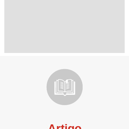
Artigo