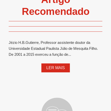
Recomendado
Jézio H.B.Gutierre, Professor assistente doutor da
Universidade Estadual Paulista Júlio de Mesquita Filho.
De 2001 a 2015 exerceu a função de...
LER MAIS