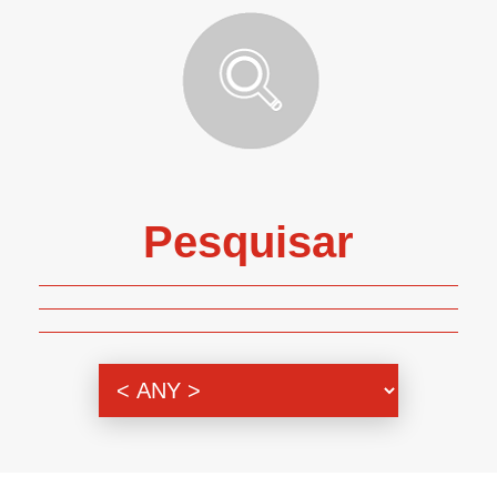
Pesquisar
Genero