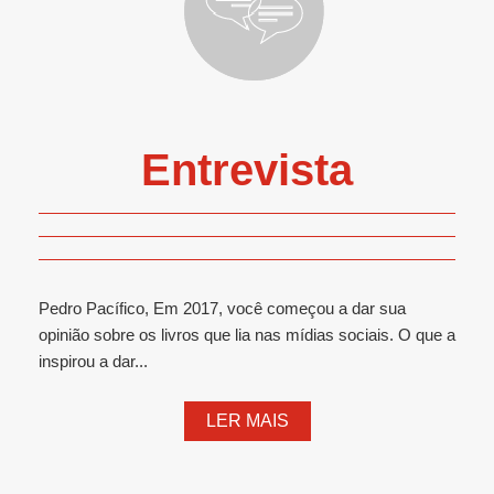
Entrevista
Pedro Pacífico, Em 2017, você começou a dar sua
opinião sobre os livros que lia nas mídias sociais. O que a
inspirou a dar...
LER MAIS