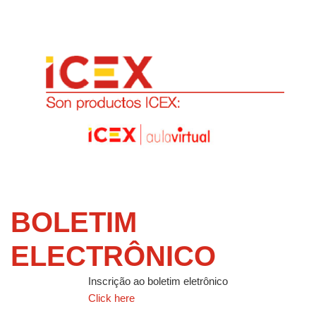
BOLETIM
ELECTRÔNICO
Inscrição ao boletim eletrônico
Click here