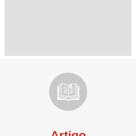
Artigo