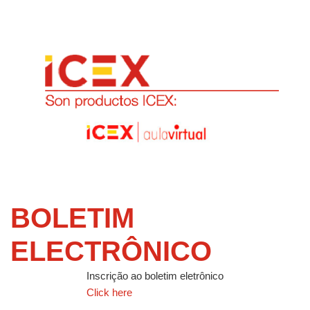
BOLETIM
ELECTRÔNICO
Inscrição ao boletim eletrônico
Click here