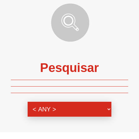
Pesquisar
Genero