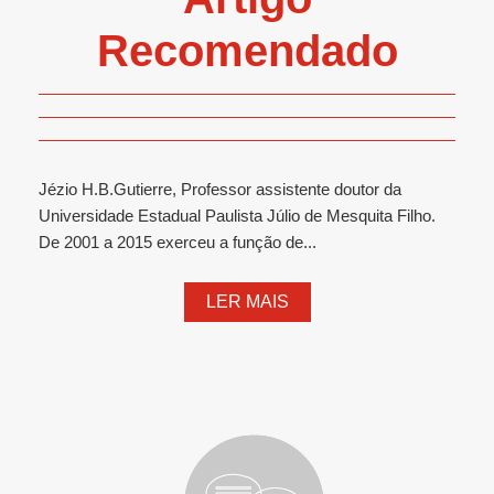
Recomendado
Jézio H.B.Gutierre, Professor assistente doutor da
Universidade Estadual Paulista Júlio de Mesquita Filho.
De 2001 a 2015 exerceu a função de...
LER MAIS