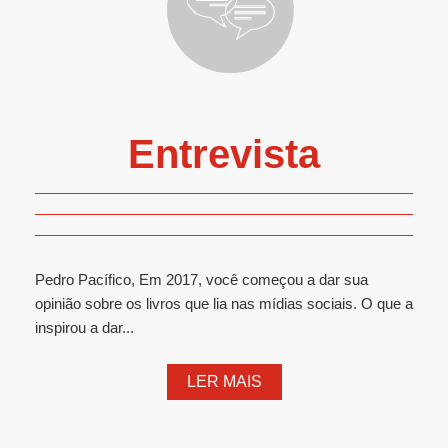
Entrevista
Pedro Pacífico, Em 2017, você começou a dar sua
opinião sobre os livros que lia nas mídias sociais. O que a
inspirou a dar...
LER MAIS