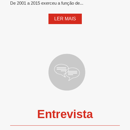
De 2001 a 2015 exerceu a função de...
LER MAIS
Entrevista