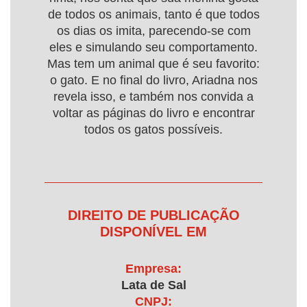
de todos os animais, tanto é que todos
os dias os imita, parecendo-se com
eles e simulando seu comportamento.
Mas tem um animal que é seu favorito:
o gato. E no final do livro, Ariadna nos
revela isso, e também nos convida a
voltar as páginas do livro e encontrar
todos os gatos possíveis.
DIREITO DE PUBLICAÇÃO
DISPONÍVEL EM
Empresa:
Lata de Sal
CNPJ: