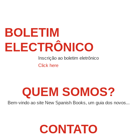
BOLETIM
ELECTRÔNICO
Inscrição ao boletim eletrônico
Click here
QUEM SOMOS?
Bem-vindo ao site New Spanish Books, um guia dos novos...
CONTATO