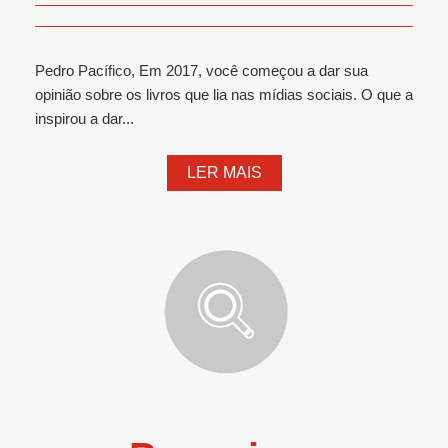
Pedro Pacífico, Em 2017, você começou a dar sua
opinião sobre os livros que lia nas mídias sociais. O que a
inspirou a dar...
LER MAIS