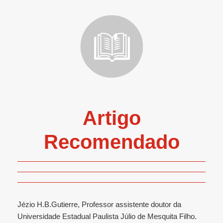
Artigo
Recomendado
Jézio H.B.Gutierre, Professor assistente doutor da
Universidade Estadual Paulista Júlio de Mesquita Filho.