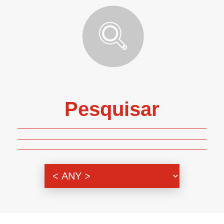
Pesquisar
Genero