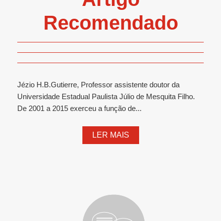
Recomendado
Jézio H.B.Gutierre, Professor assistente doutor da
Universidade Estadual Paulista Júlio de Mesquita Filho.
De 2001 a 2015 exerceu a função de...
LER MAIS