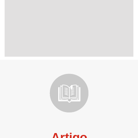
Artigo