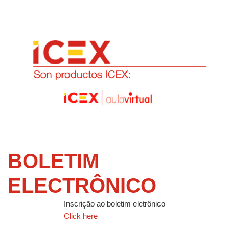
BOLETIM
ELECTRÔNICO
Inscrição ao boletim eletrônico
Click here