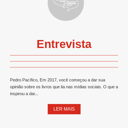
Entrevista
Pedro Pacífico, Em 2017, você começou a dar sua
opinião sobre os livros que lia nas mídias sociais. O que a
inspirou a dar...
LER MAIS