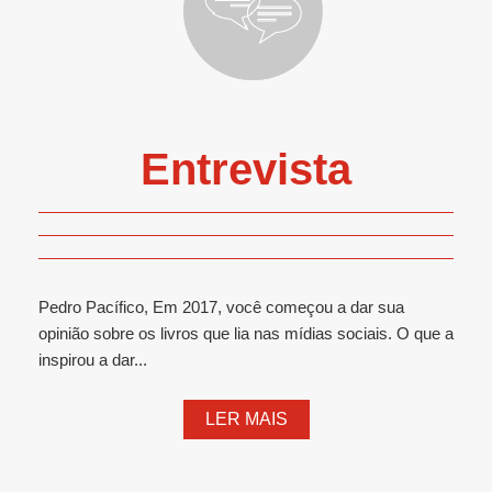
Entrevista
Pedro Pacífico, Em 2017, você começou a dar sua
opinião sobre os livros que lia nas mídias sociais. O que a
inspirou a dar...
LER MAIS