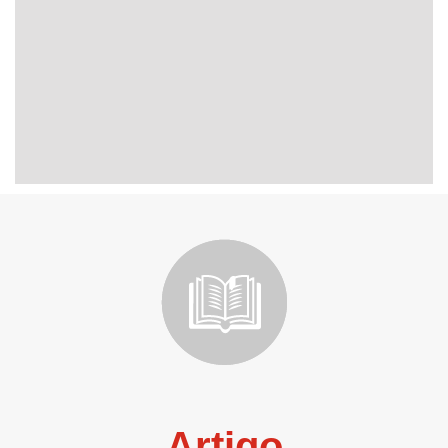
Artigo