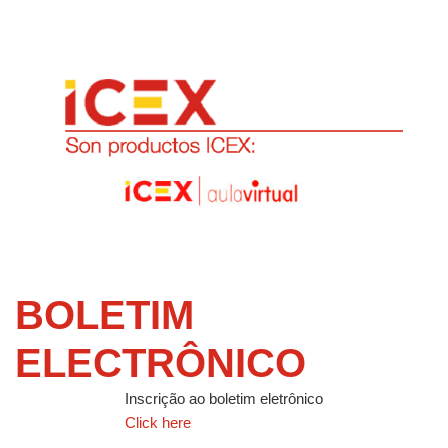
BOLETIM
ELECTRÔNICO
Inscrição ao boletim eletrônico
Click here