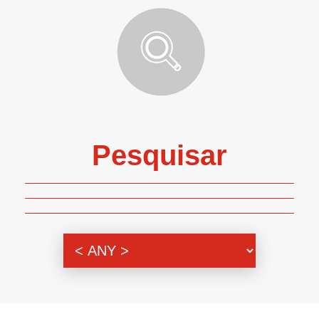
Pesquisar
Genero