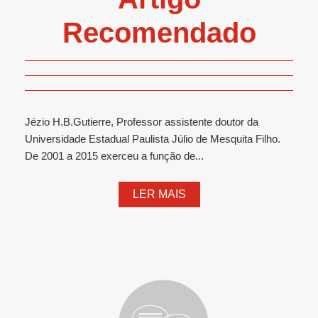
Recomendado
Jézio H.B.Gutierre, Professor assistente doutor da
Universidade Estadual Paulista Júlio de Mesquita Filho.
De 2001 a 2015 exerceu a função de...
LER MAIS