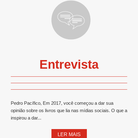
Entrevista
Pedro Pacífico, Em 2017, você começou a dar sua
opinião sobre os livros que lia nas mídias sociais. O que a
inspirou a dar...
LER MAIS