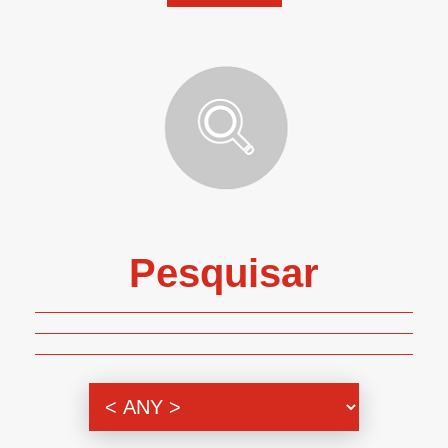
Pesquisar
Genero