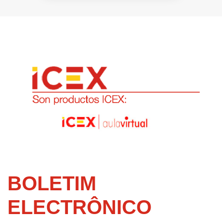
BOLETIM
ELECTRÔNICO