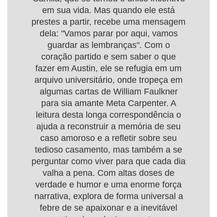
em sua vida. Mas quando ele está
prestes a partir, recebe uma mensagem
dela: "Vamos parar por aqui, vamos
guardar as lembranças". Com o
coração partido e sem saber o que
fazer em Austin, ele se refugia em um
arquivo universitário, onde tropeça em
algumas cartas de William Faulkner
para sia amante Meta Carpenter. A
leitura desta longa correspondência o
ajuda a reconstruir a memória de seu
caso amoroso e a refletir sobre seu
tedioso casamento, mas também a se
perguntar como viver para que cada dia
valha a pena. Com altas doses de
verdade e humor e uma enorme força
narrativa, explora de forma universal a
febre de se apaixonar e a inevitável