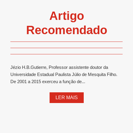
Artigo
Recomendado
Jézio H.B.Gutierre, Professor assistente doutor da
Universidade Estadual Paulista Júlio de Mesquita Filho.
De 2001 a 2015 exerceu a função de...
LER MAIS