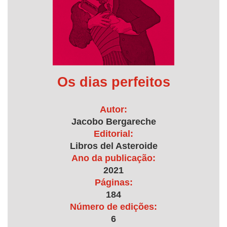
Os dias perfeitos
Autor:
Jacobo Bergareche
Editorial:
Libros del Asteroide
Ano da publicação:
2021
Páginas:
184
Número de edições:
6