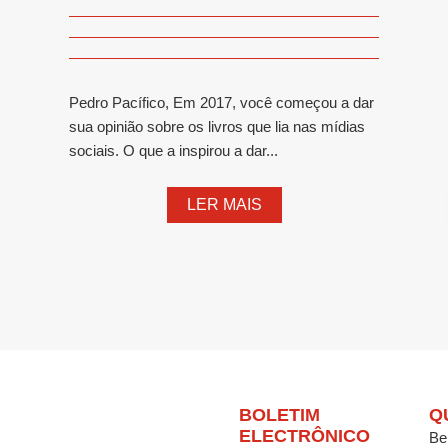
Pedro Pacífico, Em 2017, você começou a dar
sua opinião sobre os livros que lia nas mídias
sociais. O que a inspirou a dar...
LER MAIS
BOLETIM
Q
ELECTRÔNICO
Be