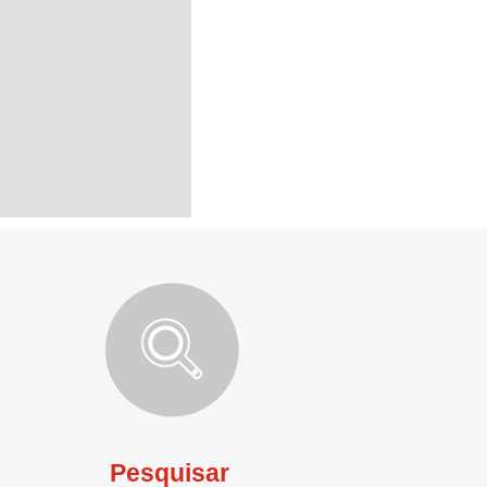
Pesquisar