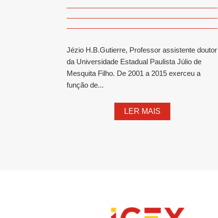
Jézio H.B.Gutierre, Professor assistente doutor
da Universidade Estadual Paulista Júlio de
Mesquita Filho. De 2001 a 2015 exerceu a
função de...
LER MAIS