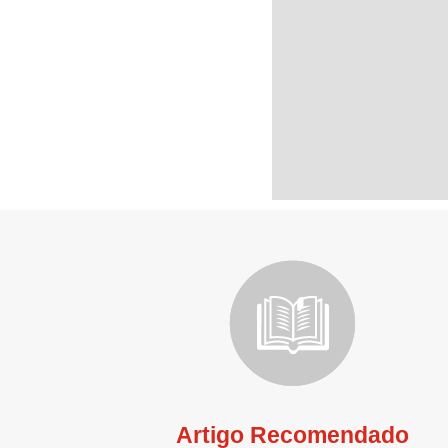
Artigo Recomendado