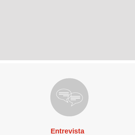
Entrevista