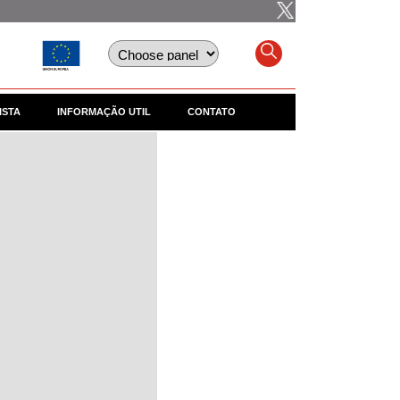
ISTA
INFORMAÇÃO UTIL
CONTATO