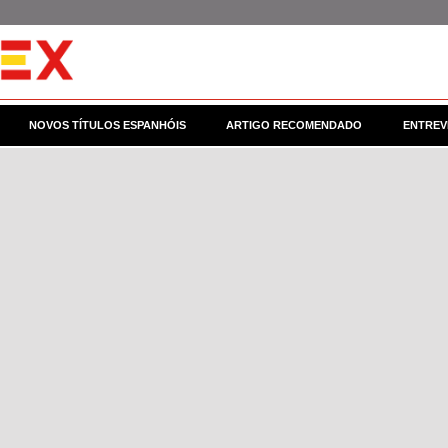
NOVOS TÍTULOS ESPANHÓIS
ARTIGO RECOMENDADO
ENTREV