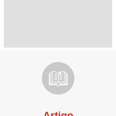
Artigo