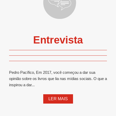
Entrevista
Pedro Pacífico, Em 2017, você começou a dar sua
opinião sobre os livros que lia nas mídias sociais. O que a
inspirou a dar...
LER MAIS