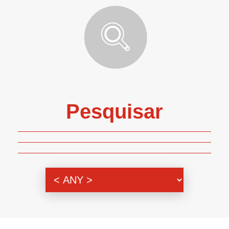
Pesquisar
Genero