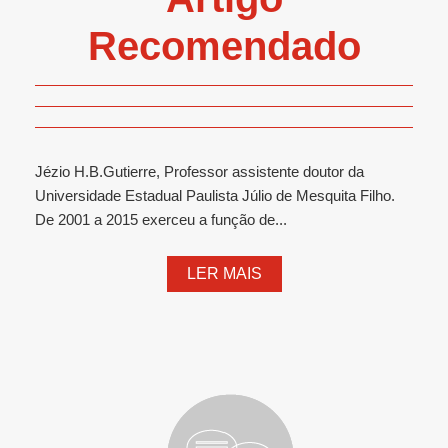
Recomendado
Jézio H.B.Gutierre, Professor assistente doutor da
Universidade Estadual Paulista Júlio de Mesquita Filho.
De 2001 a 2015 exerceu a função de...
LER MAIS