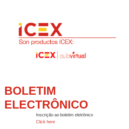
BOLETIM
ELECTRÔNICO
Inscrição ao boletim eletrônico
Click here