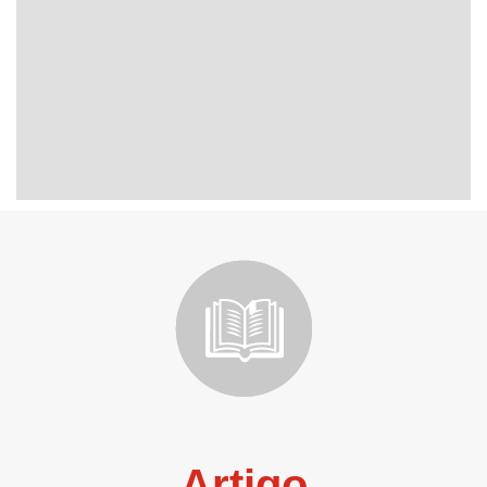
Artigo