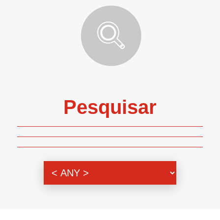
Pesquisar
Genero