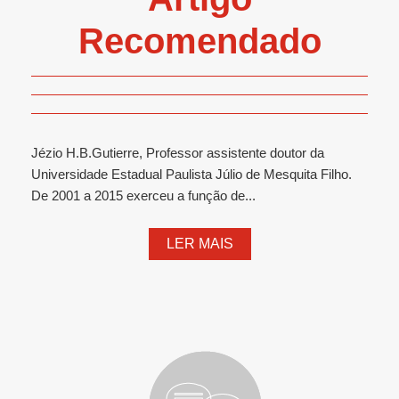
Recomendado
Jézio H.B.Gutierre, Professor assistente doutor da
Universidade Estadual Paulista Júlio de Mesquita Filho.
De 2001 a 2015 exerceu a função de...
LER MAIS