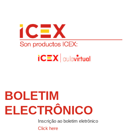
BOLETIM
ELECTRÔNICO
Inscrição ao boletim eletrônico
Click here