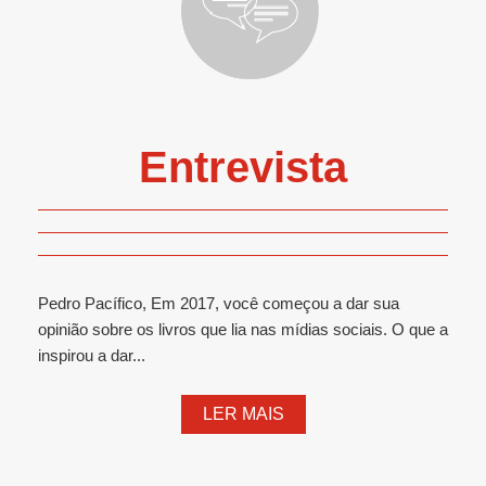
Entrevista
Pedro Pacífico, Em 2017, você começou a dar sua
opinião sobre os livros que lia nas mídias sociais. O que a
inspirou a dar...
LER MAIS