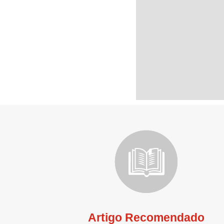
Artigo Recomendado