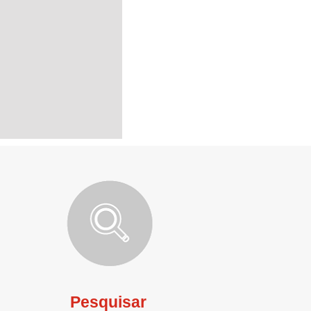
Pesquisar