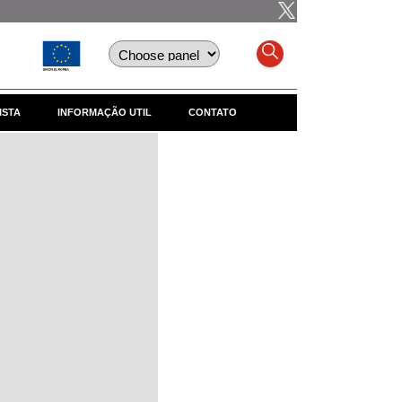
ISTA
INFORMAÇÃO UTIL
CONTATO