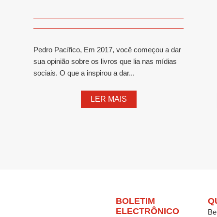
Pedro Pacífico, Em 2017, você começou a dar
sua opinião sobre os livros que lia nas mídias
sociais. O que a inspirou a dar...
LER MAIS
BOLETIM
Q
ELECTRÔNICO
Be