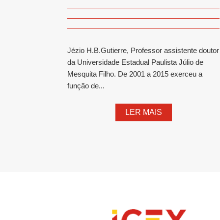
Jézio H.B.Gutierre, Professor assistente doutor
da Universidade Estadual Paulista Júlio de
Mesquita Filho. De 2001 a 2015 exerceu a
função de...
LER MAIS