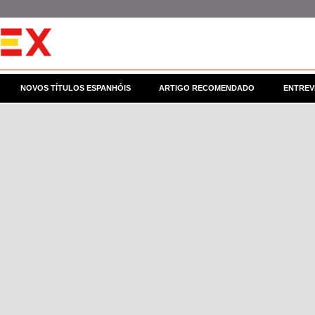
NOVOS TÍTULOS ESPANHÓIS
ARTIGO RECOMENDADO
ENTREV