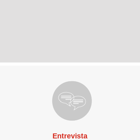
Entrevista