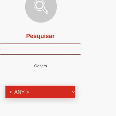
Pesquisar
Genero