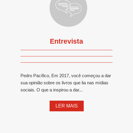
Entrevista
Pedro Pacífico, Em 2017, você começou a dar
sua opinião sobre os livros que lia nas mídias
sociais. O que a inspirou a dar...
LER MAIS