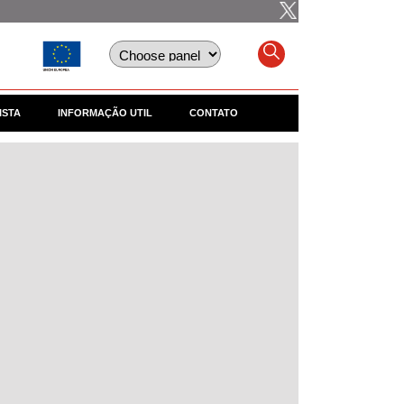
ISTA
INFORMAÇÃO UTIL
CONTATO