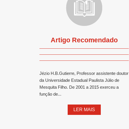
Artigo Recomendado
Jézio H.B.Gutierre, Professor assistente doutor
da Universidade Estadual Paulista Júlio de
Mesquita Filho. De 2001 a 2015 exerceu a
função de...
LER MAIS