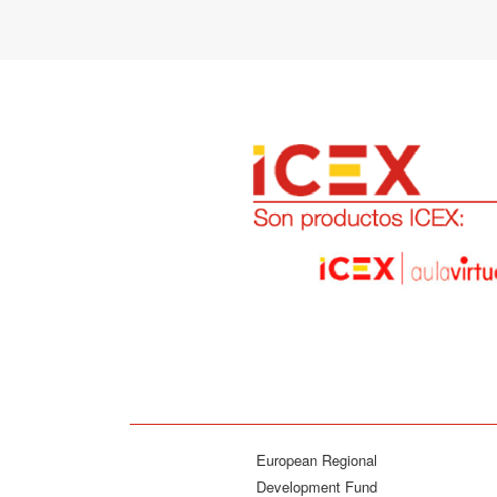
European Regional
Development Fund